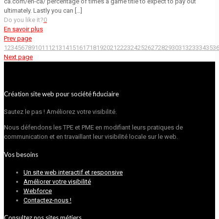
ca.com/en-ca/ percentage of times a game title to expect to pay out
ultimately. Lastly you can
[…]
Do you like it?
0
En savoir plus
Prev page
1
2
3
4
5
6
7
8
9
10
11
12
13
14
15
16
17
18
19
20
21
22
23
24
25
26
27
28
29
30
31
32
33
34
35
3
Next page
Création site web pour société fiduciaire
Sautez le pas ! Améliorez votre visibilité.
Nous défendons les TPE et PME en modifiant leurs pratiques de
communication et en travaillant leur visibilité locale sur le web.
Vos besoins
Un site web interactif et responsive
Améliorer votre visibilité
Webforce
Contactez-nous !
Consultez nos sites métiers