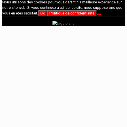
Nous utilisons des cookies pour vous garantir la meilleure expérience sur
notre site web. Si vous continuez à utiliser ce site, nous supposerons que
vous en êtes satisfait.
Ok
Politique de confidentialité