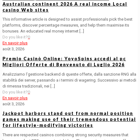
Australian continent 2026 A real income Local
casino Web sites
This informative article is designed to assist professionals pick the best
platforms, discover percentage measures, and help them maximise its
bonuses. An educated real money internet
[…]
Do you like it?
0
En savoir plus
août 3, 2026
Premio Casinò Online: YoyoSpins accedi al pc
Migliori Offerte di Benvenuto di Luglio 2026
Analizziamo l’gestione backend di queste offerte, dalla sanzione RNG alla
stabilità dei server, passando a i termini di wagering. Successivo ai metodi
di rimessa tradizionali, nei
[…]
Do you like it?
0
En savoir plus
août 3, 2026
Jackpot harbors stand out from normal position
games making use of their tremendous potential
for lifestyle-modifying victories
There are respected casinos combining strong security measures that