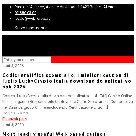
Parc de l'Alliance, Avenue du Japon 1 1420 Braine l'Alleud
02 386 03 00
leads@webforce.be
Suivez-nous sur
août 3, 2026
Codici gratifica scompiglio, i migliori coupon di
luglio LuckyCrypto Italia download do aplicativo
apk 2026
Content LuckyCrypto Italia download do aplicativo apk: FAQ Casinò Online
Italiani Inganno Responsabile Criptovalute Come Suscitare un Competenza
nei Casa da gioco Online escludendo Certificazione Entro
[…]
Do you like it?
0
En savoir plus
août 3, 2026
Most readily useful Web based casinos