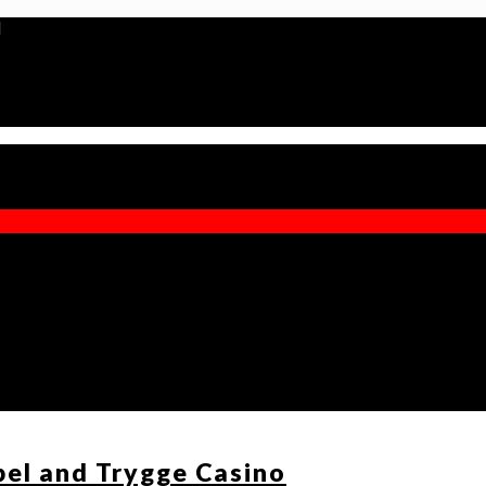
d
bel and Trygge Casino