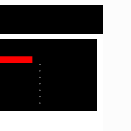
Marketing en ligne
Création de site web
Référencement
Visibilité en ligne
Nos références
Blog
Contact