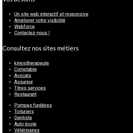
Un site web interactif et responsive
Améliorer votre visibilité
Webforce
Contactez-nous !
Consultez nos sites métiers
kinesitherapeute
Comptable
Avocats
Assureur
Titres services
Restaurant
Pompes funèbres
Toituriers
Dentiste
Auto école
Vétérinaires