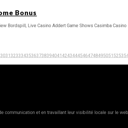
come Bonus
iew Bordspill, Live Casino Addert Game Shows Casimba Casino
9
30
31
32
33
34
35
36
37
38
39
40
41
42
43
44
45
46
47
48
49
50
51
52
53
5
ommunication et en travaillant leur visibilité locale sur le web