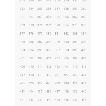
345
346
347
348
349
350
351
352
353
354
355
356
357
358
359
360
361
362
363
364
365
366
367
368
369
370
371
372
373
374
375
376
377
378
379
380
381
382
383
384
385
386
387
388
389
390
391
392
393
394
395
396
397
398
399
400
401
402
403
404
405
406
407
408
409
410
411
412
413
414
415
416
417
418
419
420
421
422
423
424
425
426
427
428
429
430
431
432
433
434
435
436
437
438
439
440
441
442
443
444
445
446
447
448