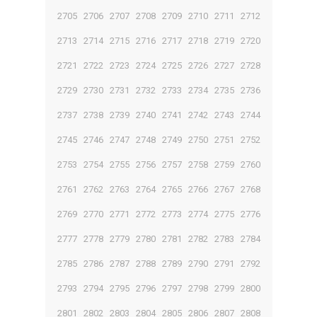
2705
2706
2707
2708
2709
2710
2711
2712
2713
2714
2715
2716
2717
2718
2719
2720
2721
2722
2723
2724
2725
2726
2727
2728
2729
2730
2731
2732
2733
2734
2735
2736
2737
2738
2739
2740
2741
2742
2743
2744
2745
2746
2747
2748
2749
2750
2751
2752
2753
2754
2755
2756
2757
2758
2759
2760
2761
2762
2763
2764
2765
2766
2767
2768
2769
2770
2771
2772
2773
2774
2775
2776
2777
2778
2779
2780
2781
2782
2783
2784
2785
2786
2787
2788
2789
2790
2791
2792
2793
2794
2795
2796
2797
2798
2799
2800
2801
2802
2803
2804
2805
2806
2807
2808