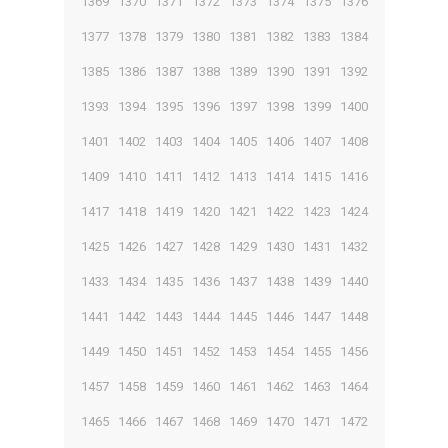
1369
1370
1371
1372
1373
1374
1375
1376
1377
1378
1379
1380
1381
1382
1383
1384
1385
1386
1387
1388
1389
1390
1391
1392
1393
1394
1395
1396
1397
1398
1399
1400
1401
1402
1403
1404
1405
1406
1407
1408
1409
1410
1411
1412
1413
1414
1415
1416
1417
1418
1419
1420
1421
1422
1423
1424
1425
1426
1427
1428
1429
1430
1431
1432
1433
1434
1435
1436
1437
1438
1439
1440
1441
1442
1443
1444
1445
1446
1447
1448
1449
1450
1451
1452
1453
1454
1455
1456
1457
1458
1459
1460
1461
1462
1463
1464
1465
1466
1467
1468
1469
1470
1471
1472