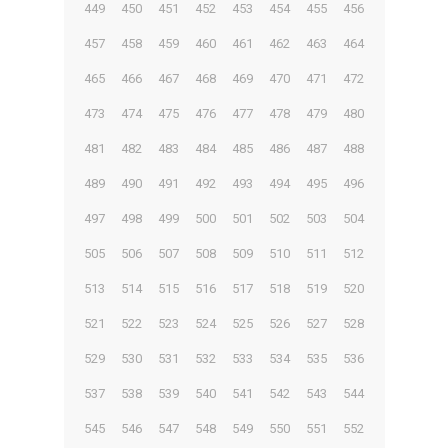
449
450
451
452
453
454
455
456
457
458
459
460
461
462
463
464
465
466
467
468
469
470
471
472
473
474
475
476
477
478
479
480
481
482
483
484
485
486
487
488
489
490
491
492
493
494
495
496
497
498
499
500
501
502
503
504
505
506
507
508
509
510
511
512
513
514
515
516
517
518
519
520
521
522
523
524
525
526
527
528
529
530
531
532
533
534
535
536
537
538
539
540
541
542
543
544
545
546
547
548
549
550
551
552