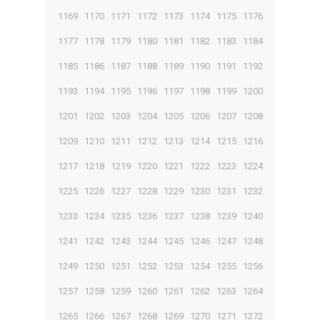
1169
1170
1171
1172
1173
1174
1175
1176
1177
1178
1179
1180
1181
1182
1183
1184
1185
1186
1187
1188
1189
1190
1191
1192
1193
1194
1195
1196
1197
1198
1199
1200
1201
1202
1203
1204
1205
1206
1207
1208
1209
1210
1211
1212
1213
1214
1215
1216
1217
1218
1219
1220
1221
1222
1223
1224
1225
1226
1227
1228
1229
1230
1231
1232
1233
1234
1235
1236
1237
1238
1239
1240
1241
1242
1243
1244
1245
1246
1247
1248
1249
1250
1251
1252
1253
1254
1255
1256
1257
1258
1259
1260
1261
1262
1263
1264
1265
1266
1267
1268
1269
1270
1271
1272