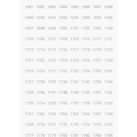
1681
1682
1683
1684
1685
1686
1687
1688
1689
1690
1691
1692
1693
1694
1695
1696
1697
1698
1699
1700
1701
1702
1703
1704
1705
1706
1707
1708
1709
1710
1711
1712
1713
1714
1715
1716
1717
1718
1719
1720
1721
1722
1723
1724
1725
1726
1727
1728
1729
1730
1731
1732
1733
1734
1735
1736
1737
1738
1739
1740
1741
1742
1743
1744
1745
1746
1747
1748
1749
1750
1751
1752
1753
1754
1755
1756
1757
1758
1759
1760
1761
1762
1763
1764
1765
1766
1767
1768
1769
1770
1771
1772
1773
1774
1775
1776
1777
1778
1779
1780
1781
1782
1783
1784