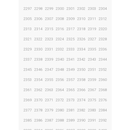
2297
2298
2299
2300
2301
2302
2303
2304
2305
2306
2307
2308
2309
2310
2311
2312
2313
2314
2315
2316
2317
2318
2319
2320
2321
2322
2323
2324
2325
2326
2327
2328
2329
2330
2331
2332
2333
2334
2335
2336
2337
2338
2339
2340
2341
2342
2343
2344
2345
2346
2347
2348
2349
2350
2351
2352
2353
2354
2355
2356
2357
2358
2359
2360
2361
2362
2363
2364
2365
2366
2367
2368
2369
2370
2371
2372
2373
2374
2375
2376
2377
2378
2379
2380
2381
2382
2383
2384
2385
2386
2387
2388
2389
2390
2391
2392