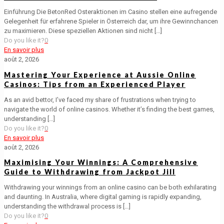
Einführung Die BetonRed Osteraktionen im Casino stellen eine aufregende
Gelegenheit für erfahrene Spieler in Österreich dar, um ihre Gewinnchancen
zu maximieren. Diese speziellen Aktionen sind nicht
[…]
Do you like it?
0
En savoir plus
août 2, 2026
Mastering Your Experience at Aussie Online
Casinos: Tips from an Experienced Player
As an avid bettor, I’ve faced my share of frustrations when trying to
navigate the world of online casinos. Whether it’s finding the best games,
understanding
[…]
Do you like it?
0
En savoir plus
août 2, 2026
Maximising Your Winnings: A Comprehensive
Guide to Withdrawing from Jackpot Jill
Withdrawing your winnings from an online casino can be both exhilarating
and daunting. In Australia, where digital gaming is rapidly expanding,
understanding the withdrawal process is
[…]
Do you like it?
0