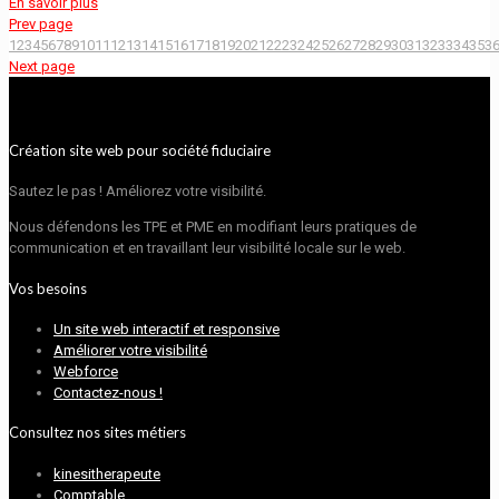
En savoir plus
Prev page
1
2
3
4
5
6
7
8
9
10
11
12
13
14
15
16
17
18
19
20
21
22
23
24
25
26
27
28
29
30
31
32
33
34
35
3
Next page
Création site web pour société fiduciaire
Sautez le pas ! Améliorez votre visibilité.
Nous défendons les TPE et PME en modifiant leurs pratiques de
communication et en travaillant leur visibilité locale sur le web.
Vos besoins
Un site web interactif et responsive
Améliorer votre visibilité
Webforce
Contactez-nous !
Consultez nos sites métiers
kinesitherapeute
Comptable