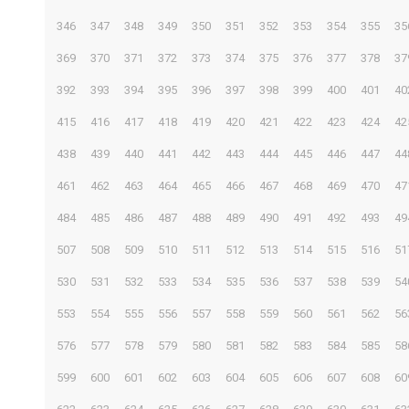
346
347
348
349
350
351
352
353
354
355
35
369
370
371
372
373
374
375
376
377
378
37
392
393
394
395
396
397
398
399
400
401
40
415
416
417
418
419
420
421
422
423
424
42
438
439
440
441
442
443
444
445
446
447
44
461
462
463
464
465
466
467
468
469
470
47
484
485
486
487
488
489
490
491
492
493
49
507
508
509
510
511
512
513
514
515
516
51
530
531
532
533
534
535
536
537
538
539
54
553
554
555
556
557
558
559
560
561
562
56
576
577
578
579
580
581
582
583
584
585
58
599
600
601
602
603
604
605
606
607
608
60