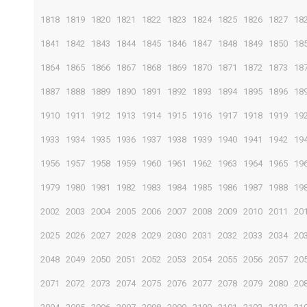
1818
1819
1820
1821
1822
1823
1824
1825
1826
1827
18
1841
1842
1843
1844
1845
1846
1847
1848
1849
1850
18
1864
1865
1866
1867
1868
1869
1870
1871
1872
1873
18
1887
1888
1889
1890
1891
1892
1893
1894
1895
1896
18
1910
1911
1912
1913
1914
1915
1916
1917
1918
1919
19
1933
1934
1935
1936
1937
1938
1939
1940
1941
1942
19
1956
1957
1958
1959
1960
1961
1962
1963
1964
1965
19
1979
1980
1981
1982
1983
1984
1985
1986
1987
1988
19
2002
2003
2004
2005
2006
2007
2008
2009
2010
2011
20
2025
2026
2027
2028
2029
2030
2031
2032
2033
2034
20
2048
2049
2050
2051
2052
2053
2054
2055
2056
2057
20
2071
2072
2073
2074
2075
2076
2077
2078
2079
2080
20