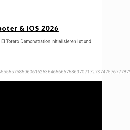
boter & iOS 2026
El Torero Demonstration initialisieren Ist und
4
55
56
57
58
59
60
61
62
63
64
65
66
67
68
69
70
71
72
73
74
75
76
77
78
7
.