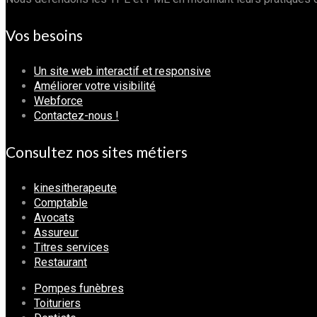
Vos besoins
Un site web interactif et responsive
Améliorer votre visibilité
Webforce
Contactez-nous !
Consultez nos sites métiers
kinesitherapeute
Comptable
Avocats
Assureur
Titres services
Restaurant
Pompes funèbres
Toituriers