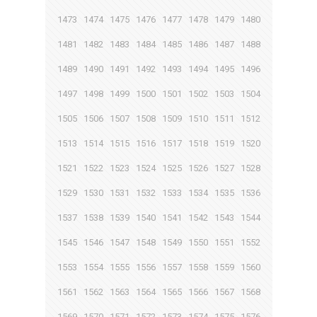
1473
1474
1475
1476
1477
1478
1479
1480
1481
1482
1483
1484
1485
1486
1487
1488
1489
1490
1491
1492
1493
1494
1495
1496
1497
1498
1499
1500
1501
1502
1503
1504
1505
1506
1507
1508
1509
1510
1511
1512
1513
1514
1515
1516
1517
1518
1519
1520
1521
1522
1523
1524
1525
1526
1527
1528
1529
1530
1531
1532
1533
1534
1535
1536
1537
1538
1539
1540
1541
1542
1543
1544
1545
1546
1547
1548
1549
1550
1551
1552
1553
1554
1555
1556
1557
1558
1559
1560
1561
1562
1563
1564
1565
1566
1567
1568
1569
1570
1571
1572
1573
1574
1575
1576