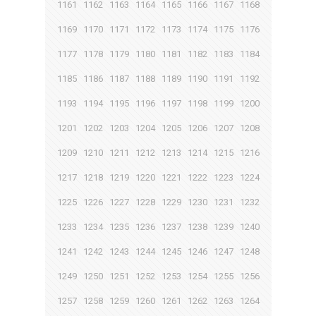
1161
1162
1163
1164
1165
1166
1167
1168
1169
1170
1171
1172
1173
1174
1175
1176
1177
1178
1179
1180
1181
1182
1183
1184
1185
1186
1187
1188
1189
1190
1191
1192
1193
1194
1195
1196
1197
1198
1199
1200
1201
1202
1203
1204
1205
1206
1207
1208
1209
1210
1211
1212
1213
1214
1215
1216
1217
1218
1219
1220
1221
1222
1223
1224
1225
1226
1227
1228
1229
1230
1231
1232
1233
1234
1235
1236
1237
1238
1239
1240
1241
1242
1243
1244
1245
1246
1247
1248
1249
1250
1251
1252
1253
1254
1255
1256
1257
1258
1259
1260
1261
1262
1263
1264