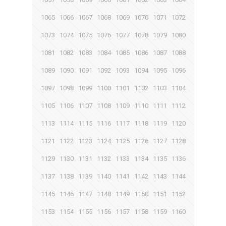
1065
1066
1067
1068
1069
1070
1071
1072
1073
1074
1075
1076
1077
1078
1079
1080
1081
1082
1083
1084
1085
1086
1087
1088
1089
1090
1091
1092
1093
1094
1095
1096
1097
1098
1099
1100
1101
1102
1103
1104
1105
1106
1107
1108
1109
1110
1111
1112
1113
1114
1115
1116
1117
1118
1119
1120
1121
1122
1123
1124
1125
1126
1127
1128
1129
1130
1131
1132
1133
1134
1135
1136
1137
1138
1139
1140
1141
1142
1143
1144
1145
1146
1147
1148
1149
1150
1151
1152
1153
1154
1155
1156
1157
1158
1159
1160