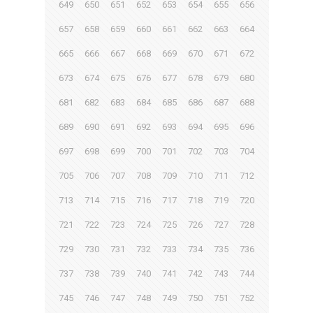
649
650
651
652
653
654
655
656
657
658
659
660
661
662
663
664
665
666
667
668
669
670
671
672
673
674
675
676
677
678
679
680
681
682
683
684
685
686
687
688
689
690
691
692
693
694
695
696
697
698
699
700
701
702
703
704
705
706
707
708
709
710
711
712
713
714
715
716
717
718
719
720
721
722
723
724
725
726
727
728
729
730
731
732
733
734
735
736
737
738
739
740
741
742
743
744
745
746
747
748
749
750
751
752