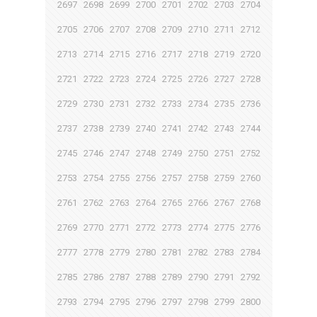
2697
2698
2699
2700
2701
2702
2703
2704
2705
2706
2707
2708
2709
2710
2711
2712
2713
2714
2715
2716
2717
2718
2719
2720
2721
2722
2723
2724
2725
2726
2727
2728
2729
2730
2731
2732
2733
2734
2735
2736
2737
2738
2739
2740
2741
2742
2743
2744
2745
2746
2747
2748
2749
2750
2751
2752
2753
2754
2755
2756
2757
2758
2759
2760
2761
2762
2763
2764
2765
2766
2767
2768
2769
2770
2771
2772
2773
2774
2775
2776
2777
2778
2779
2780
2781
2782
2783
2784
2785
2786
2787
2788
2789
2790
2791
2792
2793
2794
2795
2796
2797
2798
2799
2800