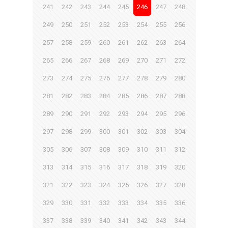
241
242
243
244
245
246
247
248
249
250
251
252
253
254
255
256
257
258
259
260
261
262
263
264
265
266
267
268
269
270
271
272
273
274
275
276
277
278
279
280
281
282
283
284
285
286
287
288
289
290
291
292
293
294
295
296
297
298
299
300
301
302
303
304
305
306
307
308
309
310
311
312
313
314
315
316
317
318
319
320
321
322
323
324
325
326
327
328
329
330
331
332
333
334
335
336
337
338
339
340
341
342
343
344