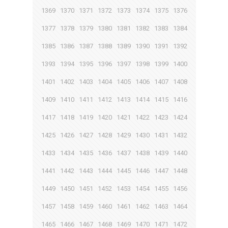
1369
1370
1371
1372
1373
1374
1375
1376
1377
1378
1379
1380
1381
1382
1383
1384
1385
1386
1387
1388
1389
1390
1391
1392
1393
1394
1395
1396
1397
1398
1399
1400
1401
1402
1403
1404
1405
1406
1407
1408
1409
1410
1411
1412
1413
1414
1415
1416
1417
1418
1419
1420
1421
1422
1423
1424
1425
1426
1427
1428
1429
1430
1431
1432
1433
1434
1435
1436
1437
1438
1439
1440
1441
1442
1443
1444
1445
1446
1447
1448
1449
1450
1451
1452
1453
1454
1455
1456
1457
1458
1459
1460
1461
1462
1463
1464
1465
1466
1467
1468
1469
1470
1471
1472