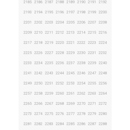
2185
2186
2187
2188
2189
2190
2191
2192
2193
2194
2195
2196
2197
2198
2199
2200
2201
2202
2203
2204
2205
2206
2207
2208
2209
2210
2211
2212
2213
2214
2215
2216
2217
2218
2219
2220
2221
2222
2223
2224
2225
2226
2227
2228
2229
2230
2231
2232
2233
2234
2235
2236
2237
2238
2239
2240
2241
2242
2243
2244
2245
2246
2247
2248
2249
2250
2251
2252
2253
2254
2255
2256
2257
2258
2259
2260
2261
2262
2263
2264
2265
2266
2267
2268
2269
2270
2271
2272
2273
2274
2275
2276
2277
2278
2279
2280
2281
2282
2283
2284
2285
2286
2287
2288