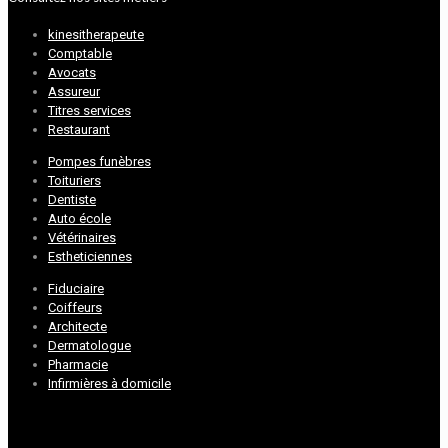
kinesitherapeute
Comptable
Avocats
Assureur
Titres services
Restaurant
Pompes funèbres
Toituriers
Dentiste
Auto école
Vétérinaires
Estheticiennes
Fiduciaire
Coiffeurs
Architecte
Dermatologue
Pharmacie
Infirmières à domicile