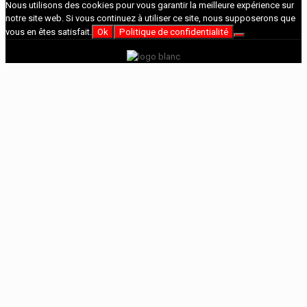
Nous utilisons des cookies pour vous garantir la meilleure expérience sur
notre site web. Si vous continuez à utiliser ce site, nous supposerons que
vous en êtes satisfait.
Ok
Politique de confidentialité