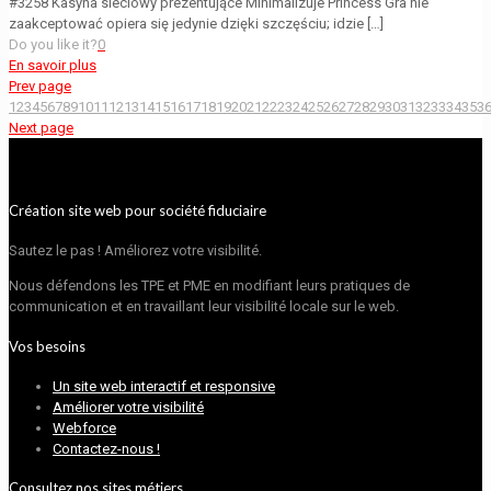
#3258 Kasyna sieciowy prezentujące Minimalizuje Princess Gra nie
zaakceptować opiera się jedynie dzięki szczęściu; idzie
[…]
Do you like it?
0
En savoir plus
Prev page
1
2
3
4
5
6
7
8
9
10
11
12
13
14
15
16
17
18
19
20
21
22
23
24
25
26
27
28
29
30
31
32
33
34
35
3
Next page
Création site web pour société fiduciaire
Sautez le pas ! Améliorez votre visibilité.
Nous défendons les TPE et PME en modifiant leurs pratiques de
communication et en travaillant leur visibilité locale sur le web.
Vos besoins
Un site web interactif et responsive
Améliorer votre visibilité
Webforce
Contactez-nous !
Consultez nos sites métiers