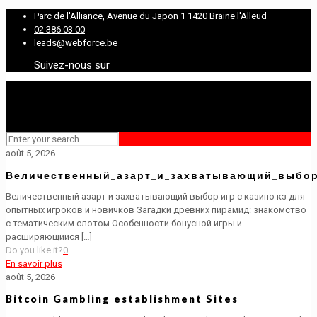
Parc de l'Alliance, Avenue du Japon 1 1420 Braine l'Alleud
02 386 03 00
leads@webforce.be
Suivez-nous sur
août 5, 2026
Величественный_азарт_и_захватывающий_выбо
Величественный азарт и захватывающий выбор игр с казино кз для
опытных игроков и новичков Загадки древних пирамид: знакомство
с тематическим слотом Особенности бонусной игры и
расширяющийся
[…]
Do you like it?
0
En savoir plus
août 5, 2026
Bitcoin Gambling establishment Sites