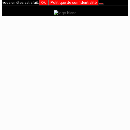
vous en êtes satisfait.
Ok
Politique de confidentialité