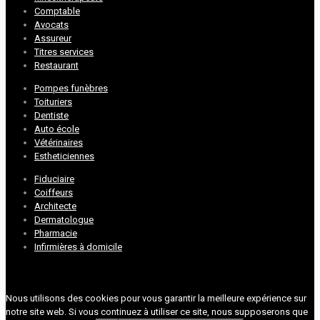
Comptable
Avocats
Assureur
Titres services
Restaurant
Pompes funèbres
Toituriers
Dentiste
Auto école
Vétérinaires
Estheticiennes
Fiduciaire
Coiffeurs
Architecte
Dermatologue
Pharmacie
Infirmières à domicile
Nous utilisons des cookies pour vous garantir la meilleure expérience sur
notre site web. Si vous continuez à utiliser ce site, nous supposerons que