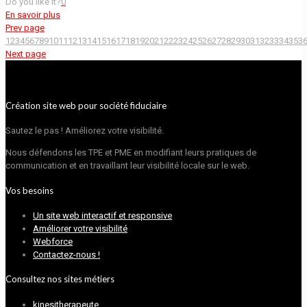
Do you like it?
0
En savoir plus
Prev page
1
2
3
4
5
6
7
8
9
10
11
12
13
14
15
16
17
18
19
20
21
22
23
24
25
26
27
28
29
30
31
32
33
34
35
3
Next page
Création site web pour société fiduciaire
Sautez le pas ! Améliorez votre visibilité.
Nous défendons les TPE et PME en modifiant leurs pratiques de
communication et en travaillant leur visibilité locale sur le web.
Vos besoins
Un site web interactif et responsive
Améliorer votre visibilité
Webforce
Contactez-nous !
Consultez nos sites métiers
kinesitherapeute