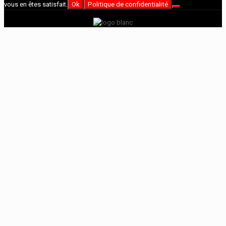
vous en êtes satisfait.
Ok
Politique de confidentialité