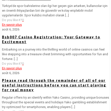
Türkiye’de spor bahislerine olan ilgi her geçen gün artarken, kullanıcılar için
en önemli ihtiyaçlardan biri de güvenilir ve kolay erişilebilir mobil
uygulamalardır. Spor kulübü muhabiri olarak
[…]
Do you like it?
0
En savoir plus
août 6, 2026
Bsb007 Casino Registration: Your Gateway to
Excitement
Embarking on a journey into the thrilling world of online casinos can feel
like stepping into a treasure chest brimming with opportunities for fun and
fortune.
[…]
Do you like it?
0
En savoir plus
août 6, 2026
Please read through the remainder of all of our
useful instructions before you can start playing
for real money
Regular offers try an identify within Yako Casino, providing unique bonuses
throughout the special events and holidays Yako gambling establishment
try optimized for smartphones, enabling players
[…]