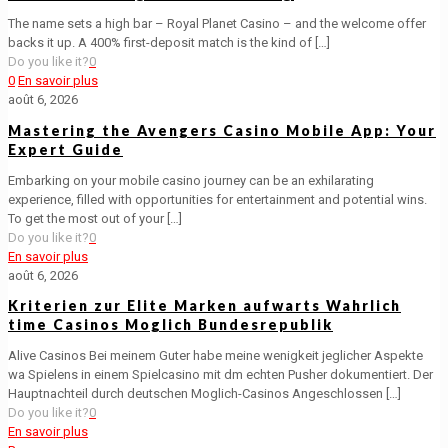
The name sets a high bar – Royal Planet Casino – and the welcome offer
backs it up. A 400% first-deposit match is the kind of
[…]
Do you like it?
0
0
En savoir plus
août 6, 2026
Mastering the Avengers Casino Mobile App: Your
Expert Guide
Embarking on your mobile casino journey can be an exhilarating
experience, filled with opportunities for entertainment and potential wins.
To get the most out of your
[…]
Do you like it?
0
En savoir plus
août 6, 2026
Kriterien zur Elite Marken aufwarts Wahrlich
time Casinos Moglich Bundesrepublik
Alive Casinos Bei meinem Guter habe meine wenigkeit jeglicher Aspekte
wa Spielens in einem Spielcasino mit dm echten Pusher dokumentiert. Der
Hauptnachteil durch deutschen Moglich-Casinos Angeschlossen
[…]
Do you like it?
0
En savoir plus