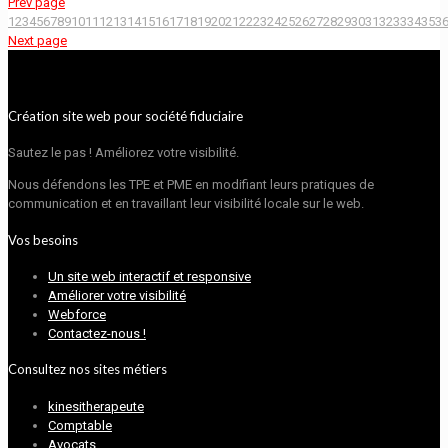
Prev page
1
2
3
4
5
6
7
8
9
10
11
12
13
14
15
16
17
18
19
20
21
22
23
24
25
26
27
28
29
30
31
32
33
34
35
3
Next page
Création site web pour société fiduciaire
Sautez le pas ! Améliorez votre visibilité.
Nous défendons les TPE et PME en modifiant leurs pratiques de
communication et en travaillant leur visibilité locale sur le web.
Vos besoins
Un site web interactif et responsive
Améliorer votre visibilité
Webforce
Contactez-nous !
Consultez nos sites métiers
kinesitherapeute
Comptable
Avocats