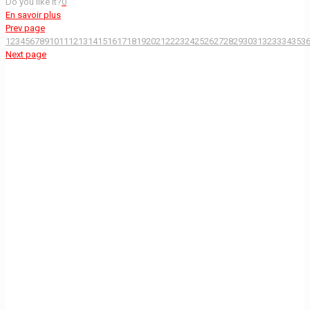
Do you like it?
0
En savoir plus
Prev page
1
2
3
4
5
6
7
8
9
10
11
12
13
14
15
16
17
18
19
20
21
22
23
24
25
26
27
28
29
30
31
32
33
34
35
3
Next page