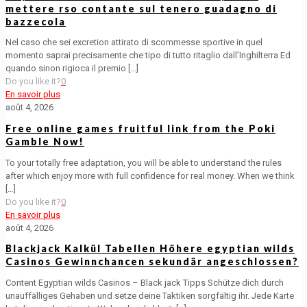
mettere rso contante sul tenero guadagno di
bazzecola
Nel caso che sei excretion attirato di scommesse sportive in quel
momento saprai precisamente che tipo di tutto ritaglio dall’Inghilterra Ed
quando sinon rigioca il premio
[…]
Do you like it?
0
En savoir plus
août 4, 2026
Free online games fruitful link from the Poki
Gamble Now!
To your totally free adaptation, you will be able to understand the rules
after which enjoy more with full confidence for real money. When we think
[…]
Do you like it?
0
En savoir plus
août 4, 2026
Blackjack Kalkül Tabellen Höhere egyptian wilds
Casinos Gewinnchancen sekundär angeschlossen?
Content Egyptian wilds Casinos – Black jack Tipps Schütze dich durch
unauffälliges Gehaben und setze deine Taktiken sorgfältig ihr. Jede Karte