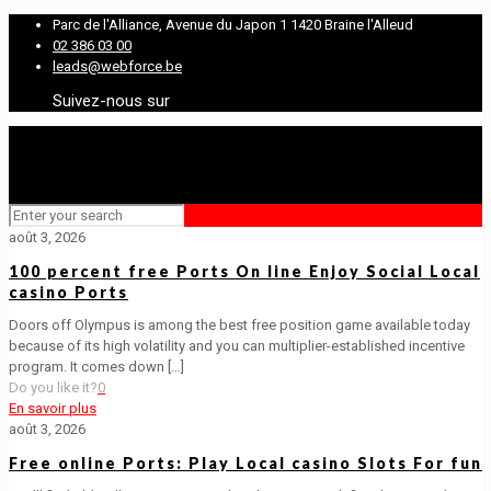
Parc de l'Alliance, Avenue du Japon 1 1420 Braine l'Alleud
02 386 03 00
leads@webforce.be
Suivez-nous sur
août 3, 2026
100 percent free Ports On line Enjoy Social Local
casino Ports
Doors off Olympus is among the best free position game available today
because of its high volatility and you can multiplier-established incentive
program. It comes down
[…]
Do you like it?
0
En savoir plus
août 3, 2026
Free online Ports: Play Local casino Slots For fun