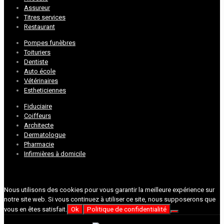
Assureur
Titres services
Restaurant
Pompes funèbres
Toituriers
Dentiste
Auto école
Vétérinaires
Estheticiennes
Fiduciaire
Coiffeurs
Architecte
Dermatologue
Pharmacie
Infirmières à domicile
Nous utilisons des cookies pour vous garantir la meilleure expérience sur
notre site web. Si vous continuez à utiliser ce site, nous supposerons que
vous en êtes satisfait.
Ok
Politique de confidentialité