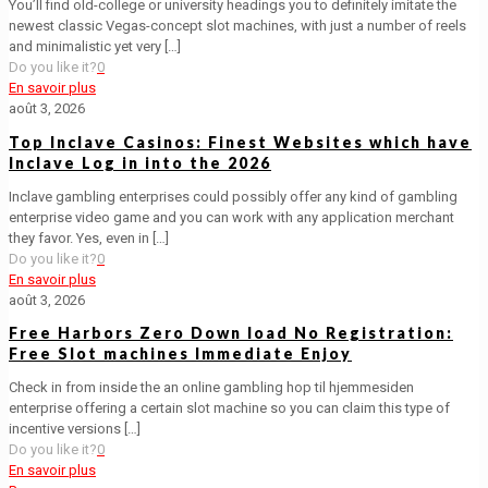
You’ll find old-college or university headings you to definitely imitate the
newest classic Vegas-concept slot machines, with just a number of reels
and minimalistic yet very
[…]
Do you like it?
0
En savoir plus
août 3, 2026
Top Inclave Casinos: Finest Websites which have
Inclave Log in into the 2026
Inclave gambling enterprises could possibly offer any kind of gambling
enterprise video game and you can work with any application merchant
they favor. Yes, even in
[…]
Do you like it?
0
En savoir plus
août 3, 2026
Free Harbors Zero Down load No Registration:
Free Slot machines Immediate Enjoy
Check in from inside the an online gambling hop til hjemmesiden
enterprise offering a certain slot machine so you can claim this type of
incentive versions
[…]
Do you like it?
0
En savoir plus