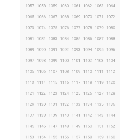
1057
1058
1059
1060
1061
1062
1063
1064
1065
1066
1067
1068
1069
1070
1071
1072
1073
1074
1075
1076
1077
1078
1079
1080
1081
1082
1083
1084
1085
1086
1087
1088
1089
1090
1091
1092
1093
1094
1095
1096
1097
1098
1099
1100
1101
1102
1103
1104
1105
1106
1107
1108
1109
1110
1111
1112
1113
1114
1115
1116
1117
1118
1119
1120
1121
1122
1123
1124
1125
1126
1127
1128
1129
1130
1131
1132
1133
1134
1135
1136
1137
1138
1139
1140
1141
1142
1143
1144
1145
1146
1147
1148
1149
1150
1151
1152
1153
1154
1155
1156
1157
1158
1159
1160