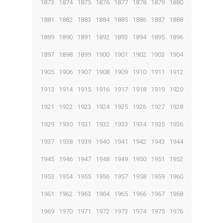
1873
1874
1875
1876
1877
1878
1879
1880
1881
1882
1883
1884
1885
1886
1887
1888
1889
1890
1891
1892
1893
1894
1895
1896
1897
1898
1899
1900
1901
1902
1903
1904
1905
1906
1907
1908
1909
1910
1911
1912
1913
1914
1915
1916
1917
1918
1919
1920
1921
1922
1923
1924
1925
1926
1927
1928
1929
1930
1931
1932
1933
1934
1935
1936
1937
1938
1939
1940
1941
1942
1943
1944
1945
1946
1947
1948
1949
1950
1951
1952
1953
1954
1955
1956
1957
1958
1959
1960
1961
1962
1963
1964
1965
1966
1967
1968
1969
1970
1971
1972
1973
1974
1975
1976