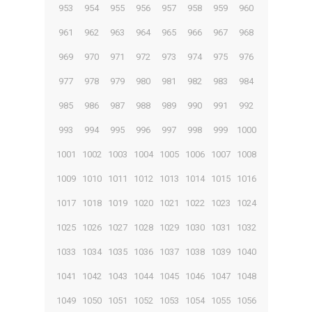
953
954
955
956
957
958
959
960
961
962
963
964
965
966
967
968
969
970
971
972
973
974
975
976
977
978
979
980
981
982
983
984
985
986
987
988
989
990
991
992
993
994
995
996
997
998
999
1000
1001
1002
1003
1004
1005
1006
1007
1008
1009
1010
1011
1012
1013
1014
1015
1016
1017
1018
1019
1020
1021
1022
1023
1024
1025
1026
1027
1028
1029
1030
1031
1032
1033
1034
1035
1036
1037
1038
1039
1040
1041
1042
1043
1044
1045
1046
1047
1048
1049
1050
1051
1052
1053
1054
1055
1056