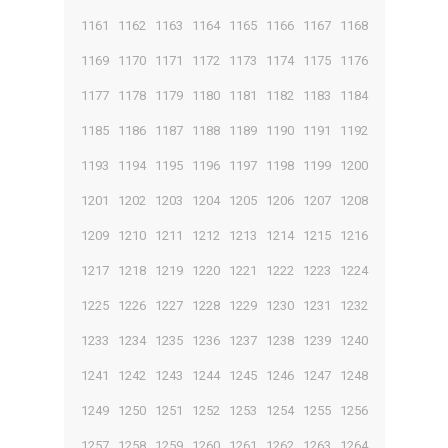
1161
1162
1163
1164
1165
1166
1167
1168
1169
1170
1171
1172
1173
1174
1175
1176
1177
1178
1179
1180
1181
1182
1183
1184
1185
1186
1187
1188
1189
1190
1191
1192
1193
1194
1195
1196
1197
1198
1199
1200
1201
1202
1203
1204
1205
1206
1207
1208
1209
1210
1211
1212
1213
1214
1215
1216
1217
1218
1219
1220
1221
1222
1223
1224
1225
1226
1227
1228
1229
1230
1231
1232
1233
1234
1235
1236
1237
1238
1239
1240
1241
1242
1243
1244
1245
1246
1247
1248
1249
1250
1251
1252
1253
1254
1255
1256
1257
1258
1259
1260
1261
1262
1263
1264