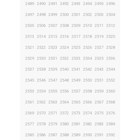
2489
2490
2491
2492
2493
2494
2495
2496
2497
2498
2499
2500
2501
2502
2503
2504
2505
2506
2507
2508
2509
2510
2511
2512
2513
2514
2515
2516
2517
2518
2519
2520
2521
2522
2523
2524
2525
2526
2527
2528
2529
2530
2531
2532
2533
2534
2535
2536
2537
2538
2539
2540
2541
2542
2543
2544
2545
2546
2547
2548
2549
2550
2551
2552
2553
2554
2555
2556
2557
2558
2559
2560
2561
2562
2563
2564
2565
2566
2567
2568
2569
2570
2571
2572
2573
2574
2575
2576
2577
2578
2579
2580
2581
2582
2583
2584
2585
2586
2587
2588
2589
2590
2591
2592