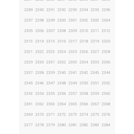
2289
2290
2291
2292
2293
2294
2295
2296
2297
2298
2299
2300
2301
2302
2303
2304
2305
2306
2307
2308
2309
2310
2311
2312
2313
2314
2315
2316
2317
2318
2319
2320
2321
2322
2323
2324
2325
2326
2327
2328
2329
2330
2331
2332
2333
2334
2335
2336
2337
2338
2339
2340
2341
2342
2343
2344
2345
2346
2347
2348
2349
2350
2351
2352
2353
2354
2355
2356
2357
2358
2359
2360
2361
2362
2363
2364
2365
2366
2367
2368
2369
2370
2371
2372
2373
2374
2375
2376
2377
2378
2379
2380
2381
2382
2383
2384