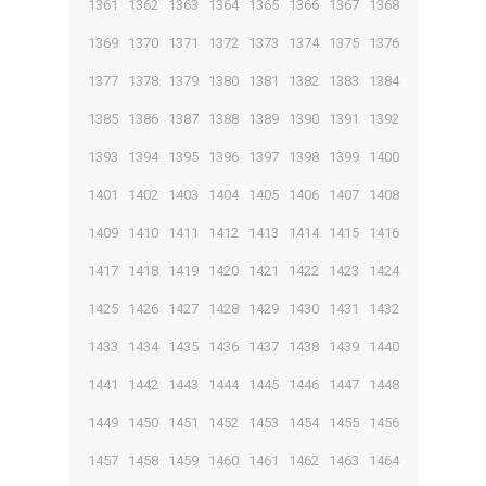
1361
1362
1363
1364
1365
1366
1367
1368
1369
1370
1371
1372
1373
1374
1375
1376
1377
1378
1379
1380
1381
1382
1383
1384
1385
1386
1387
1388
1389
1390
1391
1392
1393
1394
1395
1396
1397
1398
1399
1400
1401
1402
1403
1404
1405
1406
1407
1408
1409
1410
1411
1412
1413
1414
1415
1416
1417
1418
1419
1420
1421
1422
1423
1424
1425
1426
1427
1428
1429
1430
1431
1432
1433
1434
1435
1436
1437
1438
1439
1440
1441
1442
1443
1444
1445
1446
1447
1448
1449
1450
1451
1452
1453
1454
1455
1456
1457
1458
1459
1460
1461
1462
1463
1464