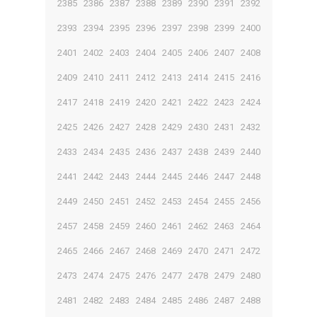
2385
2386
2387
2388
2389
2390
2391
2392
2393
2394
2395
2396
2397
2398
2399
2400
2401
2402
2403
2404
2405
2406
2407
2408
2409
2410
2411
2412
2413
2414
2415
2416
2417
2418
2419
2420
2421
2422
2423
2424
2425
2426
2427
2428
2429
2430
2431
2432
2433
2434
2435
2436
2437
2438
2439
2440
2441
2442
2443
2444
2445
2446
2447
2448
2449
2450
2451
2452
2453
2454
2455
2456
2457
2458
2459
2460
2461
2462
2463
2464
2465
2466
2467
2468
2469
2470
2471
2472
2473
2474
2475
2476
2477
2478
2479
2480
2481
2482
2483
2484
2485
2486
2487
2488