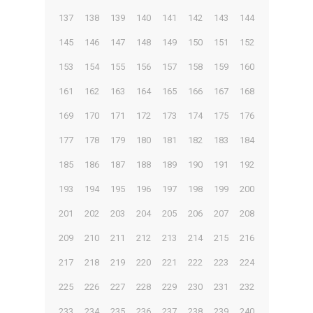
137
138
139
140
141
142
143
144
145
146
147
148
149
150
151
152
153
154
155
156
157
158
159
160
161
162
163
164
165
166
167
168
169
170
171
172
173
174
175
176
177
178
179
180
181
182
183
184
185
186
187
188
189
190
191
192
193
194
195
196
197
198
199
200
201
202
203
204
205
206
207
208
209
210
211
212
213
214
215
216
217
218
219
220
221
222
223
224
225
226
227
228
229
230
231
232
233
234
235
236
237
238
239
240