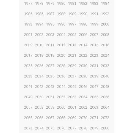
1977
1978
1979
1980
1981
1982
1983
1984
1985
1986
1987
1988
1989
1990
1991
1992
1993
1994
1995
1996
1997
1998
1999
2000
2001
2002
2003
2004
2005
2006
2007
2008
2009
2010
2011
2012
2013
2014
2015
2016
2017
2018
2019
2020
2021
2022
2023
2024
2025
2026
2027
2028
2029
2030
2031
2032
2033
2034
2035
2036
2037
2038
2039
2040
2041
2042
2043
2044
2045
2046
2047
2048
2049
2050
2051
2052
2053
2054
2055
2056
2057
2058
2059
2060
2061
2062
2063
2064
2065
2066
2067
2068
2069
2070
2071
2072
2073
2074
2075
2076
2077
2078
2079
2080