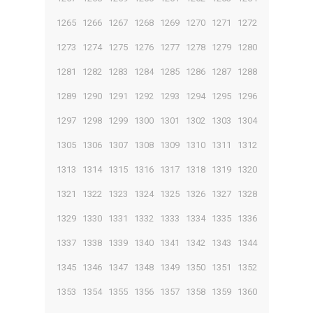
1265
1266
1267
1268
1269
1270
1271
1272
1273
1274
1275
1276
1277
1278
1279
1280
1281
1282
1283
1284
1285
1286
1287
1288
1289
1290
1291
1292
1293
1294
1295
1296
1297
1298
1299
1300
1301
1302
1303
1304
1305
1306
1307
1308
1309
1310
1311
1312
1313
1314
1315
1316
1317
1318
1319
1320
1321
1322
1323
1324
1325
1326
1327
1328
1329
1330
1331
1332
1333
1334
1335
1336
1337
1338
1339
1340
1341
1342
1343
1344
1345
1346
1347
1348
1349
1350
1351
1352
1353
1354
1355
1356
1357
1358
1359
1360