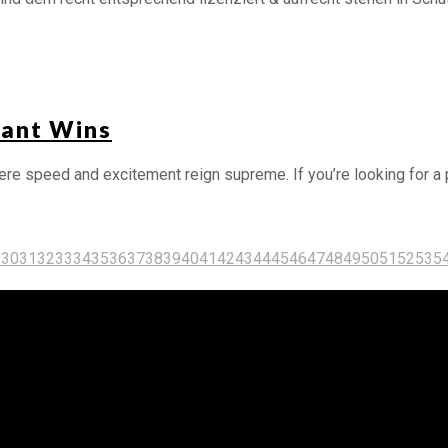
tant Wins
re speed and excitement reign supreme. If you’re looking for a p
9
30
31
32
33
34
35
36
37
38
39
40
41
42
43
44
45
46
47
48
49
50
51
52
53
5