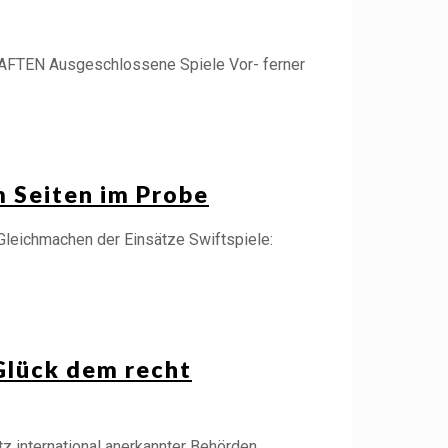
AFTEN Ausgeschlossene Spiele Vor- ferner
m Seiten im Probe
leichmachen der Einsätze Swiftspiele:
Glück dem recht
tz international anerkannter Behörden