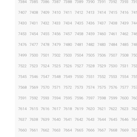
7384
7385
7386
7387
7388
7389
7390
7391
7392
7393
73
7407
7408
7409
7410
7411
7412
7413
7414
7415
7416
74
7430
7431
7432
7433
7434
7435
7436
7437
7438
7439
74
7453
7454
7455
7456
7457
7458
7459
7460
7461
7462
74
7476
7477
7478
7479
7480
7481
7482
7483
7484
7485
74
7499
7500
7501
7502
7503
7504
7505
7506
7507
7508
75
7522
7523
7524
7525
7526
7527
7528
7529
7530
7531
75
7545
7546
7547
7548
7549
7550
7551
7552
7553
7554
75
7568
7569
7570
7571
7572
7573
7574
7575
7576
7577
75
7591
7592
7593
7594
7595
7596
7597
7598
7599
7600
76
7614
7615
7616
7617
7618
7619
7620
7621
7622
7623
76
7637
7638
7639
7640
7641
7642
7643
7644
7645
7646
76
7660
7661
7662
7663
7664
7665
7666
7667
7668
7669
76