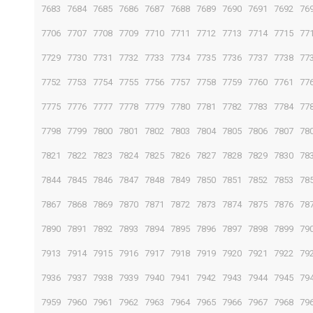
7683
7684
7685
7686
7687
7688
7689
7690
7691
7692
76
7706
7707
7708
7709
7710
7711
7712
7713
7714
7715
77
7729
7730
7731
7732
7733
7734
7735
7736
7737
7738
77
7752
7753
7754
7755
7756
7757
7758
7759
7760
7761
77
7775
7776
7777
7778
7779
7780
7781
7782
7783
7784
77
7798
7799
7800
7801
7802
7803
7804
7805
7806
7807
78
7821
7822
7823
7824
7825
7826
7827
7828
7829
7830
78
7844
7845
7846
7847
7848
7849
7850
7851
7852
7853
78
7867
7868
7869
7870
7871
7872
7873
7874
7875
7876
78
7890
7891
7892
7893
7894
7895
7896
7897
7898
7899
79
7913
7914
7915
7916
7917
7918
7919
7920
7921
7922
79
7936
7937
7938
7939
7940
7941
7942
7943
7944
7945
79
7959
7960
7961
7962
7963
7964
7965
7966
7967
7968
79