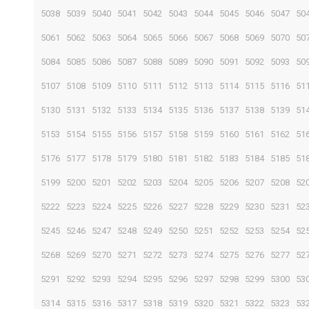
5038
5039
5040
5041
5042
5043
5044
5045
5046
5047
50
5061
5062
5063
5064
5065
5066
5067
5068
5069
5070
50
5084
5085
5086
5087
5088
5089
5090
5091
5092
5093
50
5107
5108
5109
5110
5111
5112
5113
5114
5115
5116
51
5130
5131
5132
5133
5134
5135
5136
5137
5138
5139
51
5153
5154
5155
5156
5157
5158
5159
5160
5161
5162
51
5176
5177
5178
5179
5180
5181
5182
5183
5184
5185
51
5199
5200
5201
5202
5203
5204
5205
5206
5207
5208
52
5222
5223
5224
5225
5226
5227
5228
5229
5230
5231
52
5245
5246
5247
5248
5249
5250
5251
5252
5253
5254
52
5268
5269
5270
5271
5272
5273
5274
5275
5276
5277
52
5291
5292
5293
5294
5295
5296
5297
5298
5299
5300
53
5314
5315
5316
5317
5318
5319
5320
5321
5322
5323
53