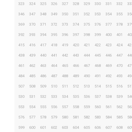
323
324
325
326
327
328
329
330
331
332
33
346
347
348
349
350
351
352
353
354
355
35
369
370
371
372
373
374
375
376
377
378
37
392
393
394
395
396
397
398
399
400
401
40
415
416
417
418
419
420
421
422
423
424
42
438
439
440
441
442
443
444
445
446
447
44
461
462
463
464
465
466
467
468
469
470
47
484
485
486
487
488
489
490
491
492
493
49
507
508
509
510
511
512
513
514
515
516
51
530
531
532
533
534
535
536
537
538
539
54
553
554
555
556
557
558
559
560
561
562
56
576
577
578
579
580
581
582
583
584
585
58
599
600
601
602
603
604
605
606
607
608
60