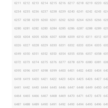
6211
6212
6213
6214
6215
6216
6217
6218
6219
6220
62
6234
6235
6236
6237
6238
6239
6240
6241
6242
6243
62
6257
6258
6259
6260
6261
6262
6263
6264
6265
6266
62
6280
6281
6282
6283
6284
6285
6286
6287
6288
6289
62
6303
6304
6305
6306
6307
6308
6309
6310
6311
6312
63
6326
6327
6328
6329
6330
6331
6332
6333
6334
6335
63
6349
6350
6351
6352
6353
6354
6355
6356
6357
6358
63
6372
6373
6374
6375
6376
6377
6378
6379
6380
6381
63
6395
6396
6397
6398
6399
6400
6401
6402
6403
6404
64
6418
6419
6420
6421
6422
6423
6424
6425
6426
6427
64
6441
6442
6443
6444
6445
6446
6447
6448
6449
6450
64
6464
6465
6466
6467
6468
6469
6470
6471
6472
6473
64
6487
6488
6489
6490
6491
6492
6493
6494
6495
6496
64