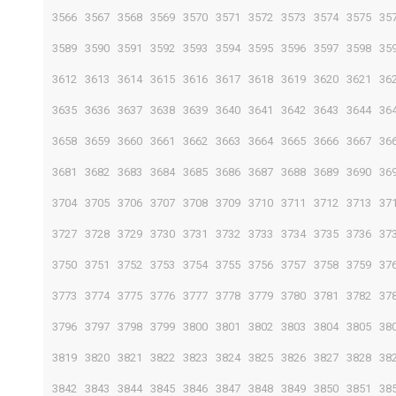
3566
3567
3568
3569
3570
3571
3572
3573
3574
3575
35
3589
3590
3591
3592
3593
3594
3595
3596
3597
3598
35
3612
3613
3614
3615
3616
3617
3618
3619
3620
3621
36
3635
3636
3637
3638
3639
3640
3641
3642
3643
3644
36
3658
3659
3660
3661
3662
3663
3664
3665
3666
3667
36
3681
3682
3683
3684
3685
3686
3687
3688
3689
3690
36
3704
3705
3706
3707
3708
3709
3710
3711
3712
3713
37
3727
3728
3729
3730
3731
3732
3733
3734
3735
3736
37
3750
3751
3752
3753
3754
3755
3756
3757
3758
3759
37
3773
3774
3775
3776
3777
3778
3779
3780
3781
3782
37
3796
3797
3798
3799
3800
3801
3802
3803
3804
3805
38
3819
3820
3821
3822
3823
3824
3825
3826
3827
3828
38
3842
3843
3844
3845
3846
3847
3848
3849
3850
3851
38