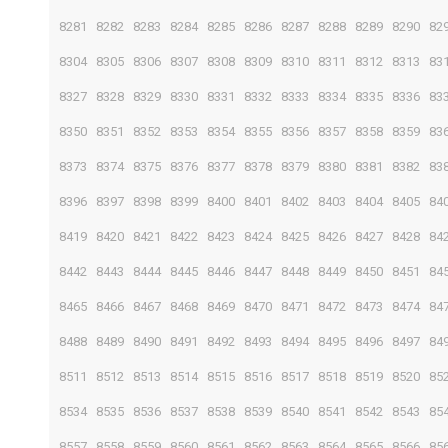
8281
8282
8283
8284
8285
8286
8287
8288
8289
8290
82
8304
8305
8306
8307
8308
8309
8310
8311
8312
8313
83
8327
8328
8329
8330
8331
8332
8333
8334
8335
8336
83
8350
8351
8352
8353
8354
8355
8356
8357
8358
8359
83
8373
8374
8375
8376
8377
8378
8379
8380
8381
8382
83
8396
8397
8398
8399
8400
8401
8402
8403
8404
8405
84
8419
8420
8421
8422
8423
8424
8425
8426
8427
8428
84
8442
8443
8444
8445
8446
8447
8448
8449
8450
8451
84
8465
8466
8467
8468
8469
8470
8471
8472
8473
8474
84
8488
8489
8490
8491
8492
8493
8494
8495
8496
8497
84
8511
8512
8513
8514
8515
8516
8517
8518
8519
8520
85
8534
8535
8536
8537
8538
8539
8540
8541
8542
8543
85
8557
8558
8559
8560
8561
8562
8563
8564
8565
8566
85