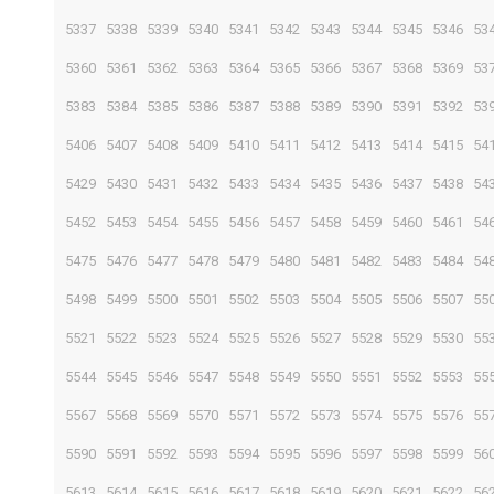
5337
5338
5339
5340
5341
5342
5343
5344
5345
5346
53
5360
5361
5362
5363
5364
5365
5366
5367
5368
5369
53
5383
5384
5385
5386
5387
5388
5389
5390
5391
5392
53
5406
5407
5408
5409
5410
5411
5412
5413
5414
5415
54
5429
5430
5431
5432
5433
5434
5435
5436
5437
5438
54
5452
5453
5454
5455
5456
5457
5458
5459
5460
5461
54
5475
5476
5477
5478
5479
5480
5481
5482
5483
5484
54
5498
5499
5500
5501
5502
5503
5504
5505
5506
5507
55
5521
5522
5523
5524
5525
5526
5527
5528
5529
5530
55
5544
5545
5546
5547
5548
5549
5550
5551
5552
5553
55
5567
5568
5569
5570
5571
5572
5573
5574
5575
5576
55
5590
5591
5592
5593
5594
5595
5596
5597
5598
5599
56
5613
5614
5615
5616
5617
5618
5619
5620
5621
5622
56