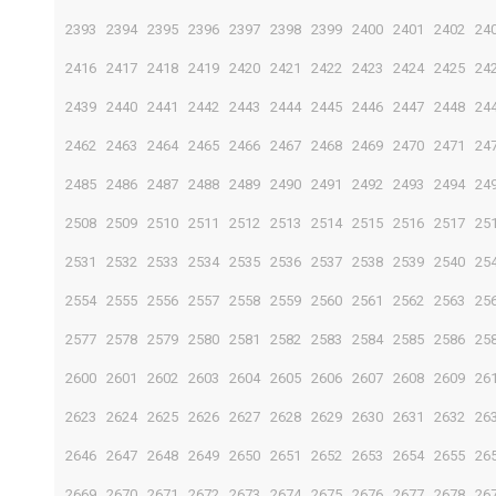
2393
2394
2395
2396
2397
2398
2399
2400
2401
2402
24
2416
2417
2418
2419
2420
2421
2422
2423
2424
2425
24
2439
2440
2441
2442
2443
2444
2445
2446
2447
2448
24
2462
2463
2464
2465
2466
2467
2468
2469
2470
2471
24
2485
2486
2487
2488
2489
2490
2491
2492
2493
2494
24
2508
2509
2510
2511
2512
2513
2514
2515
2516
2517
25
2531
2532
2533
2534
2535
2536
2537
2538
2539
2540
25
2554
2555
2556
2557
2558
2559
2560
2561
2562
2563
25
2577
2578
2579
2580
2581
2582
2583
2584
2585
2586
25
2600
2601
2602
2603
2604
2605
2606
2607
2608
2609
26
2623
2624
2625
2626
2627
2628
2629
2630
2631
2632
26
2646
2647
2648
2649
2650
2651
2652
2653
2654
2655
26
2669
2670
2671
2672
2673
2674
2675
2676
2677
2678
26