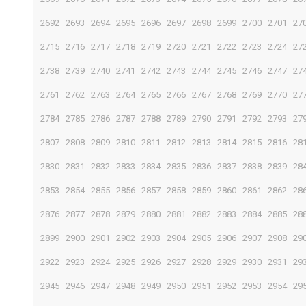
2692
2693
2694
2695
2696
2697
2698
2699
2700
2701
27
2715
2716
2717
2718
2719
2720
2721
2722
2723
2724
27
2738
2739
2740
2741
2742
2743
2744
2745
2746
2747
27
2761
2762
2763
2764
2765
2766
2767
2768
2769
2770
27
2784
2785
2786
2787
2788
2789
2790
2791
2792
2793
27
2807
2808
2809
2810
2811
2812
2813
2814
2815
2816
28
2830
2831
2832
2833
2834
2835
2836
2837
2838
2839
28
2853
2854
2855
2856
2857
2858
2859
2860
2861
2862
28
2876
2877
2878
2879
2880
2881
2882
2883
2884
2885
28
2899
2900
2901
2902
2903
2904
2905
2906
2907
2908
29
2922
2923
2924
2925
2926
2927
2928
2929
2930
2931
29
2945
2946
2947
2948
2949
2950
2951
2952
2953
2954
29