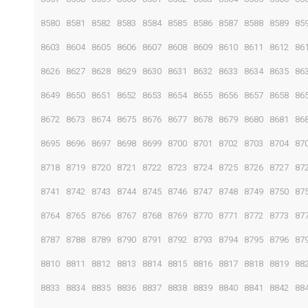
8580
8581
8582
8583
8584
8585
8586
8587
8588
8589
85
8603
8604
8605
8606
8607
8608
8609
8610
8611
8612
86
8626
8627
8628
8629
8630
8631
8632
8633
8634
8635
86
8649
8650
8651
8652
8653
8654
8655
8656
8657
8658
86
8672
8673
8674
8675
8676
8677
8678
8679
8680
8681
86
8695
8696
8697
8698
8699
8700
8701
8702
8703
8704
87
8718
8719
8720
8721
8722
8723
8724
8725
8726
8727
87
8741
8742
8743
8744
8745
8746
8747
8748
8749
8750
87
8764
8765
8766
8767
8768
8769
8770
8771
8772
8773
87
8787
8788
8789
8790
8791
8792
8793
8794
8795
8796
87
8810
8811
8812
8813
8814
8815
8816
8817
8818
8819
88
8833
8834
8835
8836
8837
8838
8839
8840
8841
8842
88