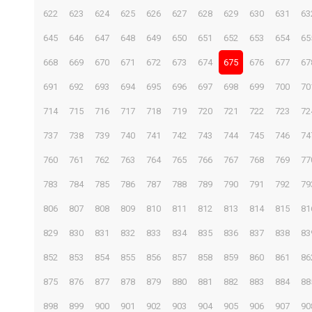
622
623
624
625
626
627
628
629
630
631
63
645
646
647
648
649
650
651
652
653
654
65
668
669
670
671
672
673
674
675
676
677
67
691
692
693
694
695
696
697
698
699
700
70
714
715
716
717
718
719
720
721
722
723
72
737
738
739
740
741
742
743
744
745
746
74
760
761
762
763
764
765
766
767
768
769
77
783
784
785
786
787
788
789
790
791
792
79
806
807
808
809
810
811
812
813
814
815
81
829
830
831
832
833
834
835
836
837
838
83
852
853
854
855
856
857
858
859
860
861
86
875
876
877
878
879
880
881
882
883
884
88
898
899
900
901
902
903
904
905
906
907
90