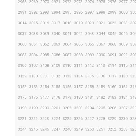
2968
2969
2970
2971
2972
2973
2974
2975
2976
2977
29
2991
2992
2993
2994
2995
2996
2997
2998
2999
3000
30
3014
3015
3016
3017
3018
3019
3020
3021
3022
3023
30
3037
3038
3039
3040
3041
3042
3043
3044
3045
3046
30
3060
3061
3062
3063
3064
3065
3066
3067
3068
3069
30
3083
3084
3085
3086
3087
3088
3089
3090
3091
3092
30
3106
3107
3108
3109
3110
3111
3112
3113
3114
3115
31
3129
3130
3131
3132
3133
3134
3135
3136
3137
3138
31
3152
3153
3154
3155
3156
3157
3158
3159
3160
3161
31
3175
3176
3177
3178
3179
3180
3181
3182
3183
3184
31
3198
3199
3200
3201
3202
3203
3204
3205
3206
3207
32
3221
3222
3223
3224
3225
3226
3227
3228
3229
3230
32
3244
3245
3246
3247
3248
3249
3250
3251
3252
3253
32