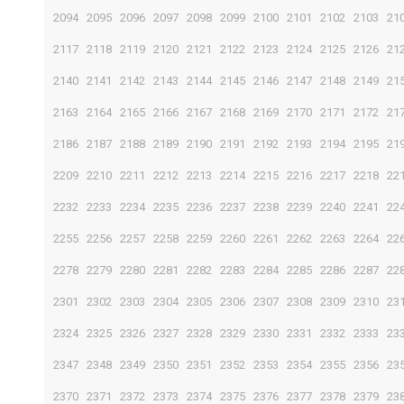
2094
2095
2096
2097
2098
2099
2100
2101
2102
2103
21
2117
2118
2119
2120
2121
2122
2123
2124
2125
2126
21
2140
2141
2142
2143
2144
2145
2146
2147
2148
2149
21
2163
2164
2165
2166
2167
2168
2169
2170
2171
2172
21
2186
2187
2188
2189
2190
2191
2192
2193
2194
2195
21
2209
2210
2211
2212
2213
2214
2215
2216
2217
2218
22
2232
2233
2234
2235
2236
2237
2238
2239
2240
2241
22
2255
2256
2257
2258
2259
2260
2261
2262
2263
2264
22
2278
2279
2280
2281
2282
2283
2284
2285
2286
2287
22
2301
2302
2303
2304
2305
2306
2307
2308
2309
2310
23
2324
2325
2326
2327
2328
2329
2330
2331
2332
2333
23
2347
2348
2349
2350
2351
2352
2353
2354
2355
2356
23
2370
2371
2372
2373
2374
2375
2376
2377
2378
2379
23