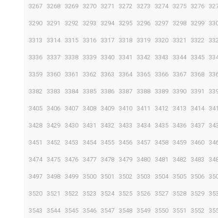
3267
3268
3269
3270
3271
3272
3273
3274
3275
3276
32
3290
3291
3292
3293
3294
3295
3296
3297
3298
3299
33
3313
3314
3315
3316
3317
3318
3319
3320
3321
3322
33
3336
3337
3338
3339
3340
3341
3342
3343
3344
3345
33
3359
3360
3361
3362
3363
3364
3365
3366
3367
3368
33
3382
3383
3384
3385
3386
3387
3388
3389
3390
3391
33
3405
3406
3407
3408
3409
3410
3411
3412
3413
3414
34
3428
3429
3430
3431
3432
3433
3434
3435
3436
3437
34
3451
3452
3453
3454
3455
3456
3457
3458
3459
3460
34
3474
3475
3476
3477
3478
3479
3480
3481
3482
3483
34
3497
3498
3499
3500
3501
3502
3503
3504
3505
3506
35
3520
3521
3522
3523
3524
3525
3526
3527
3528
3529
35
3543
3544
3545
3546
3547
3548
3549
3550
3551
3552
35