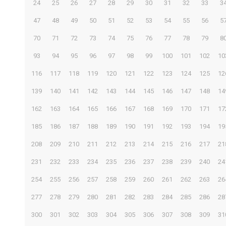
24
25
26
27
28
29
30
31
32
33
3
47
48
49
50
51
52
53
54
55
56
5
70
71
72
73
74
75
76
77
78
79
8
93
94
95
96
97
98
99
100
101
102
10
116
117
118
119
120
121
122
123
124
125
12
139
140
141
142
143
144
145
146
147
148
14
162
163
164
165
166
167
168
169
170
171
17
185
186
187
188
189
190
191
192
193
194
19
208
209
210
211
212
213
214
215
216
217
21
231
232
233
234
235
236
237
238
239
240
24
254
255
256
257
258
259
260
261
262
263
26
277
278
279
280
281
282
283
284
285
286
28
300
301
302
303
304
305
306
307
308
309
31