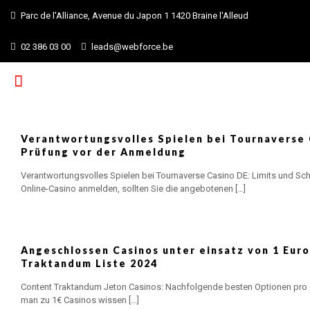
Parc de l'Alliance, Avenue du Japon 1 1420 Braine l'Alleud
02 386 03 00
leads@webforce.be
Verantwortungsvolles Spielen bei Tournaverse 
Prüfung vor der Anmeldung
Verantwortungsvolles Spielen bei Tournaverse Casino DE: Limits und Sc
Online-Casino anmelden, sollten Sie die angebotenen
[…]
Angeschlossen Casinos unter einsatz von 1 Euro
Traktandum Liste 2024
Content Traktandum Jeton Casinos: Nachfolgende besten Optionen pro G
man zu 1€ Casinos wissen
[…]