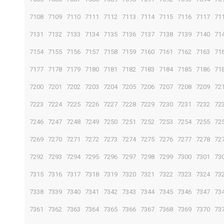
7108
7109
7110
7111
7112
7113
7114
7115
7116
7117
71
7131
7132
7133
7134
7135
7136
7137
7138
7139
7140
71
7154
7155
7156
7157
7158
7159
7160
7161
7162
7163
71
7177
7178
7179
7180
7181
7182
7183
7184
7185
7186
71
7200
7201
7202
7203
7204
7205
7206
7207
7208
7209
72
7223
7224
7225
7226
7227
7228
7229
7230
7231
7232
72
7246
7247
7248
7249
7250
7251
7252
7253
7254
7255
72
7269
7270
7271
7272
7273
7274
7275
7276
7277
7278
72
7292
7293
7294
7295
7296
7297
7298
7299
7300
7301
73
7315
7316
7317
7318
7319
7320
7321
7322
7323
7324
73
7338
7339
7340
7341
7342
7343
7344
7345
7346
7347
73
7361
7362
7363
7364
7365
7366
7367
7368
7369
7370
73