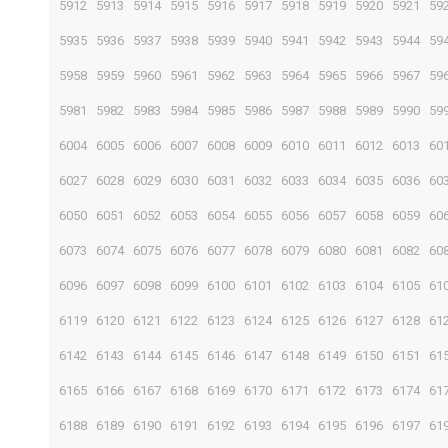
5912
5913
5914
5915
5916
5917
5918
5919
5920
5921
59
5935
5936
5937
5938
5939
5940
5941
5942
5943
5944
59
5958
5959
5960
5961
5962
5963
5964
5965
5966
5967
59
5981
5982
5983
5984
5985
5986
5987
5988
5989
5990
59
6004
6005
6006
6007
6008
6009
6010
6011
6012
6013
60
6027
6028
6029
6030
6031
6032
6033
6034
6035
6036
60
6050
6051
6052
6053
6054
6055
6056
6057
6058
6059
60
6073
6074
6075
6076
6077
6078
6079
6080
6081
6082
60
6096
6097
6098
6099
6100
6101
6102
6103
6104
6105
61
6119
6120
6121
6122
6123
6124
6125
6126
6127
6128
61
6142
6143
6144
6145
6146
6147
6148
6149
6150
6151
61
6165
6166
6167
6168
6169
6170
6171
6172
6173
6174
61
6188
6189
6190
6191
6192
6193
6194
6195
6196
6197
61