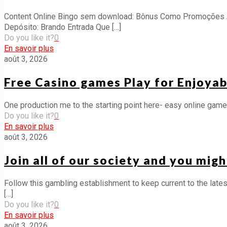
Content Online Bingo sem download: Bônus Como Promoções A
Depósito: Brando Entrada Que
[…]
Do you like it?
0
En savoir plus
août 3, 2026
Free Casino games Play for Enjoya
One production me to the starting point here- easy online game m
Do you like it?
0
En savoir plus
août 3, 2026
Join all of our society and you mig
Follow this gambling establishment to keep current to the lates
[…]
Do you like it?
0
En savoir plus
août 3, 2026