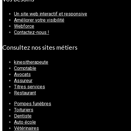
Un site web interactif et responsive
Améliorer votre visibilité
Webforce
Contactez-nous !
Consultez nos sites métiers
kinesitherapeute
Comptable
Avocats
Assureur
Titres services
Restaurant
Pompes funèbres
Toituriers
Dentiste
Auto école
Vétérinaires