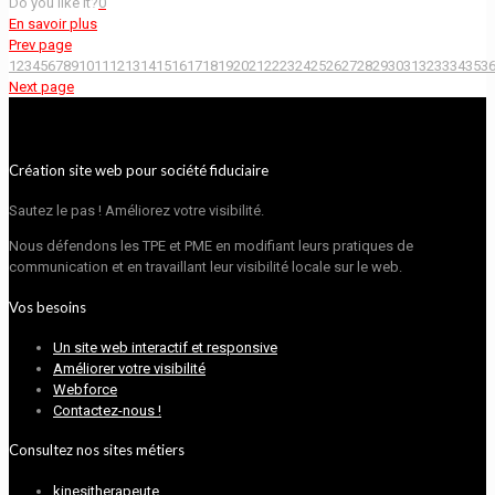
Do you like it?
0
En savoir plus
Prev page
1
2
3
4
5
6
7
8
9
10
11
12
13
14
15
16
17
18
19
20
21
22
23
24
25
26
27
28
29
30
31
32
33
34
35
3
Next page
Création site web pour société fiduciaire
Sautez le pas ! Améliorez votre visibilité.
Nous défendons les TPE et PME en modifiant leurs pratiques de
communication et en travaillant leur visibilité locale sur le web.
Vos besoins
Un site web interactif et responsive
Améliorer votre visibilité
Webforce
Contactez-nous !
Consultez nos sites métiers
kinesitherapeute