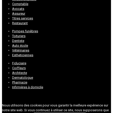
Comptable
Avocats
Assureur
Titres services
Restaurant
Pompes funèbres
Toituriers
Dentiste
Auto école
Vétérinaires
Estheticiennes
Fiduciaire
Coiffeurs
Architecte
Dermatologue
Pharmacie
Infirmières à domicile
Nous utilisons des cookies pour vous garantir la meilleure expérience sur
notre site web. Si vous continuez à utiliser ce site, nous supposerons que