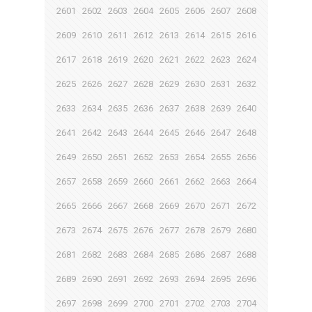
2601
2602
2603
2604
2605
2606
2607
2608
2609
2610
2611
2612
2613
2614
2615
2616
2617
2618
2619
2620
2621
2622
2623
2624
2625
2626
2627
2628
2629
2630
2631
2632
2633
2634
2635
2636
2637
2638
2639
2640
2641
2642
2643
2644
2645
2646
2647
2648
2649
2650
2651
2652
2653
2654
2655
2656
2657
2658
2659
2660
2661
2662
2663
2664
2665
2666
2667
2668
2669
2670
2671
2672
2673
2674
2675
2676
2677
2678
2679
2680
2681
2682
2683
2684
2685
2686
2687
2688
2689
2690
2691
2692
2693
2694
2695
2696
2697
2698
2699
2700
2701
2702
2703
2704