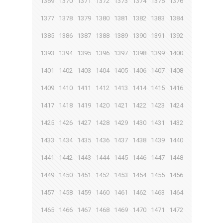
1369
1370
1371
1372
1373
1374
1375
1376
1377
1378
1379
1380
1381
1382
1383
1384
1385
1386
1387
1388
1389
1390
1391
1392
1393
1394
1395
1396
1397
1398
1399
1400
1401
1402
1403
1404
1405
1406
1407
1408
1409
1410
1411
1412
1413
1414
1415
1416
1417
1418
1419
1420
1421
1422
1423
1424
1425
1426
1427
1428
1429
1430
1431
1432
1433
1434
1435
1436
1437
1438
1439
1440
1441
1442
1443
1444
1445
1446
1447
1448
1449
1450
1451
1452
1453
1454
1455
1456
1457
1458
1459
1460
1461
1462
1463
1464
1465
1466
1467
1468
1469
1470
1471
1472