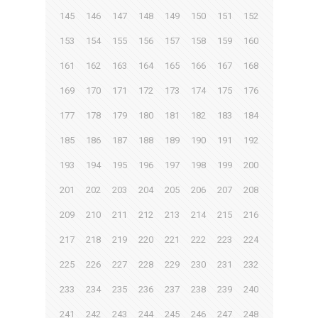
145
146
147
148
149
150
151
152
153
154
155
156
157
158
159
160
161
162
163
164
165
166
167
168
169
170
171
172
173
174
175
176
177
178
179
180
181
182
183
184
185
186
187
188
189
190
191
192
193
194
195
196
197
198
199
200
201
202
203
204
205
206
207
208
209
210
211
212
213
214
215
216
217
218
219
220
221
222
223
224
225
226
227
228
229
230
231
232
233
234
235
236
237
238
239
240
241
242
243
244
245
246
247
248