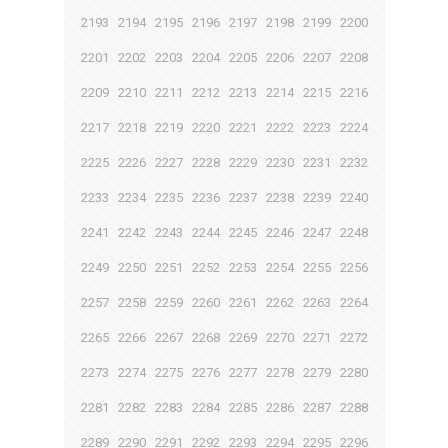
2193
2194
2195
2196
2197
2198
2199
2200
2201
2202
2203
2204
2205
2206
2207
2208
2209
2210
2211
2212
2213
2214
2215
2216
2217
2218
2219
2220
2221
2222
2223
2224
2225
2226
2227
2228
2229
2230
2231
2232
2233
2234
2235
2236
2237
2238
2239
2240
2241
2242
2243
2244
2245
2246
2247
2248
2249
2250
2251
2252
2253
2254
2255
2256
2257
2258
2259
2260
2261
2262
2263
2264
2265
2266
2267
2268
2269
2270
2271
2272
2273
2274
2275
2276
2277
2278
2279
2280
2281
2282
2283
2284
2285
2286
2287
2288
2289
2290
2291
2292
2293
2294
2295
2296