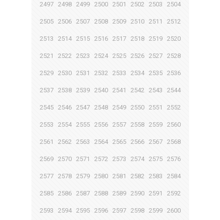
2497
2498
2499
2500
2501
2502
2503
2504
2505
2506
2507
2508
2509
2510
2511
2512
2513
2514
2515
2516
2517
2518
2519
2520
2521
2522
2523
2524
2525
2526
2527
2528
2529
2530
2531
2532
2533
2534
2535
2536
2537
2538
2539
2540
2541
2542
2543
2544
2545
2546
2547
2548
2549
2550
2551
2552
2553
2554
2555
2556
2557
2558
2559
2560
2561
2562
2563
2564
2565
2566
2567
2568
2569
2570
2571
2572
2573
2574
2575
2576
2577
2578
2579
2580
2581
2582
2583
2584
2585
2586
2587
2588
2589
2590
2591
2592
2593
2594
2595
2596
2597
2598
2599
2600