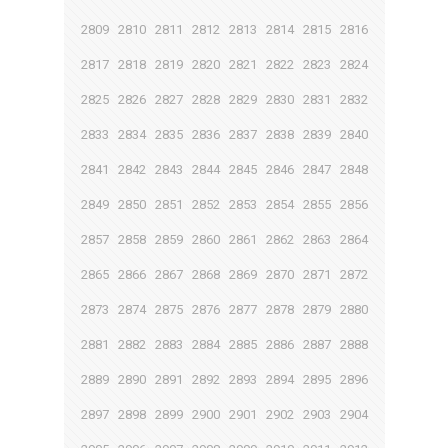
2809
2810
2811
2812
2813
2814
2815
2816
2817
2818
2819
2820
2821
2822
2823
2824
2825
2826
2827
2828
2829
2830
2831
2832
2833
2834
2835
2836
2837
2838
2839
2840
2841
2842
2843
2844
2845
2846
2847
2848
2849
2850
2851
2852
2853
2854
2855
2856
2857
2858
2859
2860
2861
2862
2863
2864
2865
2866
2867
2868
2869
2870
2871
2872
2873
2874
2875
2876
2877
2878
2879
2880
2881
2882
2883
2884
2885
2886
2887
2888
2889
2890
2891
2892
2893
2894
2895
2896
2897
2898
2899
2900
2901
2902
2903
2904