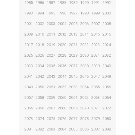
1985
1986
1987
1988
1989
1990
1991
1992
1993
1994
1995
1996
1997
1998
1999
2000
2001
2002
2003
2004
2005
2006
2007
2008
2009
2010
2011
2012
2013
2014
2015
2016
2017
2018
2019
2020
2021
2022
2023
2024
2025
2026
2027
2028
2029
2030
2031
2032
2033
2034
2035
2036
2037
2038
2039
2040
2041
2042
2043
2044
2045
2046
2047
2048
2049
2050
2051
2052
2053
2054
2055
2056
2057
2058
2059
2060
2061
2062
2063
2064
2065
2066
2067
2068
2069
2070
2071
2072
2073
2074
2075
2076
2077
2078
2079
2080
2081
2082
2083
2084
2085
2086
2087
2088