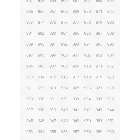
857
858
859
860
861
862
863
864
865
866
867
868
869
870
871
872
873
874
875
876
877
878
879
880
881
882
883
884
885
886
887
888
889
890
891
892
893
894
895
896
897
898
899
900
901
902
903
904
905
906
907
908
909
910
911
912
913
914
915
916
917
918
919
920
921
922
923
924
925
926
927
928
929
930
931
932
933
934
935
936
937
938
939
940
941
942
943
944
945
946
947
948
949
950
951
952
953
954
955
956
957
958
959
960