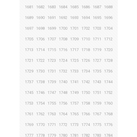
1681
1682
1683
1684
1685
1686
1687
1688
1689
1690
1691
1692
1693
1694
1695
1696
1697
1698
1699
1700
1701
1702
1703
1704
1705
1706
1707
1708
1709
1710
1711
1712
1713
1714
1715
1716
1717
1718
1719
1720
1721
1722
1723
1724
1725
1726
1727
1728
1729
1730
1731
1732
1733
1734
1735
1736
1737
1738
1739
1740
1741
1742
1743
1744
1745
1746
1747
1748
1749
1750
1751
1752
1753
1754
1755
1756
1757
1758
1759
1760
1761
1762
1763
1764
1765
1766
1767
1768
1769
1770
1771
1772
1773
1774
1775
1776
1777
1778
1779
1780
1781
1782
1783
1784