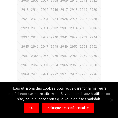
2905
2906
2907
2908
2909
2910
2911
2912
2913
2914
2915
2916
2917
2918
2919
2920
2921
2922
2923
2924
2925
2926
2927
2928
2929
2930
2931
2932
2933
2934
2935
2936
2937
2938
2939
2940
2941
2942
2943
2944
2945
2946
2947
2948
2949
2950
2951
2952
2953
2954
2955
2956
2957
2958
2959
2960
2961
2962
2963
2964
2965
2966
2967
2968
2969
2970
2971
2972
2973
2974
2975
2976
2977
2978
2979
2980
2981
2982
2983
2984
Nous utilisons des cookies pour vous garantir la meilleure
2985
2986
2987
2988
2989
2990
2991
2992
expérience sur notre site web. Si vous continuez à utiliser ce
site, nous supposerons que vous en êtes satisfait.
2993
2994
2995
2996
2997
2998
2999
3000
Ok
Politique de confidentialité
3001
3002
3003
3004
3005
3006
3007
3008