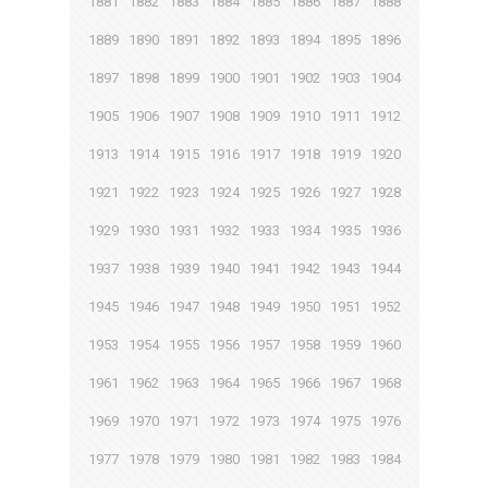
1881
1882
1883
1884
1885
1886
1887
1888
1889
1890
1891
1892
1893
1894
1895
1896
1897
1898
1899
1900
1901
1902
1903
1904
1905
1906
1907
1908
1909
1910
1911
1912
1913
1914
1915
1916
1917
1918
1919
1920
1921
1922
1923
1924
1925
1926
1927
1928
1929
1930
1931
1932
1933
1934
1935
1936
1937
1938
1939
1940
1941
1942
1943
1944
1945
1946
1947
1948
1949
1950
1951
1952
1953
1954
1955
1956
1957
1958
1959
1960
1961
1962
1963
1964
1965
1966
1967
1968
1969
1970
1971
1972
1973
1974
1975
1976
1977
1978
1979
1980
1981
1982
1983
1984