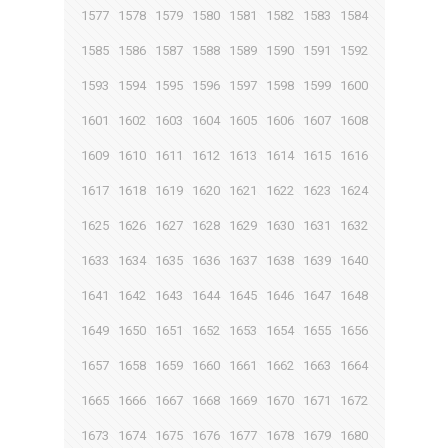
1577
1578
1579
1580
1581
1582
1583
1584
1585
1586
1587
1588
1589
1590
1591
1592
1593
1594
1595
1596
1597
1598
1599
1600
1601
1602
1603
1604
1605
1606
1607
1608
1609
1610
1611
1612
1613
1614
1615
1616
1617
1618
1619
1620
1621
1622
1623
1624
1625
1626
1627
1628
1629
1630
1631
1632
1633
1634
1635
1636
1637
1638
1639
1640
1641
1642
1643
1644
1645
1646
1647
1648
1649
1650
1651
1652
1653
1654
1655
1656
1657
1658
1659
1660
1661
1662
1663
1664
1665
1666
1667
1668
1669
1670
1671
1672
1673
1674
1675
1676
1677
1678
1679
1680