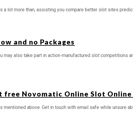
 a lot more than, assisting you compare better slot sites predi
Now and no Packages
ou may also take part in action-manufactured slot competitions
nt free Novomatic Online Slot Onlin
 mentioned above. Get in touch with email safe while unsure about