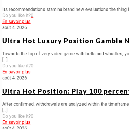
Its recommendations stamina brand new evaluations the thing is
Do you like it?
0
En savoir plus
août 4, 2026
Ultra Hot Luxury Position Gamble 
Towards the top of very video game with bells and whistles, y
[…]
Do you like it?
0
En savoir plus
août 4, 2026
Ultra Hot Position: Play 100 perce
After confirmed, withdrawals are analyzed within the timeframes
[…]
Do you like it?
0
En savoir plus
août 4, 2026