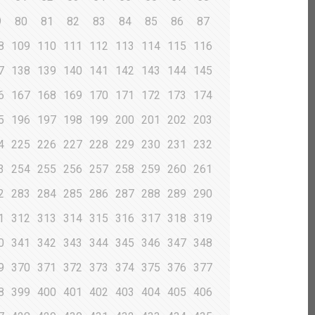
9
80
81
82
83
84
85
86
87
8
109
110
111
112
113
114
115
116
7
138
139
140
141
142
143
144
145
6
167
168
169
170
171
172
173
174
5
196
197
198
199
200
201
202
203
4
225
226
227
228
229
230
231
232
3
254
255
256
257
258
259
260
261
2
283
284
285
286
287
288
289
290
1
312
313
314
315
316
317
318
319
0
341
342
343
344
345
346
347
348
9
370
371
372
373
374
375
376
377
8
399
400
401
402
403
404
405
406