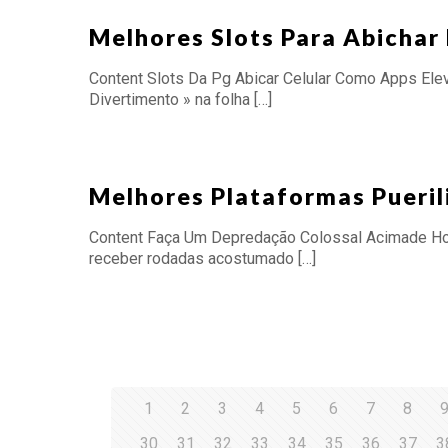
Melhores Slots Para Abichar 
Content Slots Da Pg Abicar Celular Como Apps Elev
Divertimento » na folha
[…]
Melhores Plataformas Pueril
Content Faça Um Depredação Colossal Acimade Hot 
receber rodadas acostumado
[…]
1
2
3
4
5
6
7
8
30
31
32
33
34
35
36
37
3