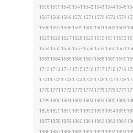
1538
1539
1540
1541
1542
1543
1544
1545
15
1567
1568
1569
1570
1571
1572
1573
1574
15
1596
1597
1598
1599
1600
1601
1602
1603
16
1625
1626
1627
1628
1629
1630
1631
1632
16
1654
1655
1656
1657
1658
1659
1660
1661
16
1683
1684
1685
1686
1687
1688
1689
1690
16
1712
1713
1714
1715
1716
1717
1718
1719
17
1741
1742
1743
1744
1745
1746
1747
1748
17
1770
1771
1772
1773
1774
1775
1776
1777
17
1799
1800
1801
1802
1803
1804
1805
1806
18
1828
1829
1830
1831
1832
1833
1834
1835
18
1857
1858
1859
1860
1861
1862
1863
1864
18
1886
1887
1888
1889
1890
1891
1892
1893
18