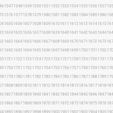
46
1547
1548
1549
1550
1551
1552
1553
1554
1555
1556
1557
15
75
1576
1577
1578
1579
1580
1581
1582
1583
1584
1585
1586
15
04
1605
1606
1607
1608
1609
1610
1611
1612
1613
1614
1615
16
33
1634
1635
1636
1637
1638
1639
1640
1641
1642
1643
1644
16
62
1663
1664
1665
1666
1667
1668
1669
1670
1671
1672
1673
16
91
1692
1693
1694
1695
1696
1697
1698
1699
1700
1701
1702
17
20
1721
1722
1723
1724
1725
1726
1727
1728
1729
1730
1731
17
49
1750
1751
1752
1753
1754
1755
1756
1757
1758
1759
1760
17
78
1779
1780
1781
1782
1783
1784
1785
1786
1787
1788
1789
17
07
1808
1809
1810
1811
1812
1813
1814
1815
1816
1817
1818
18
36
1837
1838
1839
1840
1841
1842
1843
1844
1845
1846
1847
18
65
1866
1867
1868
1869
1870
1871
1872
1873
1874
1875
1876
18
94
1895
1896
1897
1898
1899
1900
1901
1902
1903
1904
1905
19