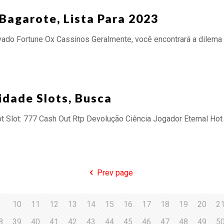
Bagarote, Lista Para 2023
ado Fortune Ox Cassinos Geralmente, você encontrará a dilema 
idade Slots, Busca
Slot: 777 Cash Out Rtp Devolução Ciência Jogador Eternal Hot
Prev page
9
10
11
12
13
14
15
16
17
18
19
20
2
8
39
40
41
42
43
44
45
46
47
48
49
5