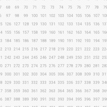
7
68
69
70
71
72
73
74
75
76
77
78
7
6
97
98
99
100
101
102
103
104
105
106
107
10
25
126
127
128
129
130
131
132
133
134
135
136
13
54
155
156
157
158
159
160
161
162
163
164
165
16
83
184
185
186
187
188
189
190
191
192
193
194
19
12
213
214
215
216
217
218
219
220
221
222
223
22
41
242
243
244
245
246
247
248
249
250
251
252
25
70
271
272
273
274
275
276
277
278
279
280
281
28
99
300
301
302
303
304
305
306
307
308
309
310
31
28
329
330
331
332
333
334
335
336
337
338
339
34
57
358
359
360
361
362
363
364
365
366
367
368
36
86
387
388
389
390
391
392
393
394
395
396
397
39