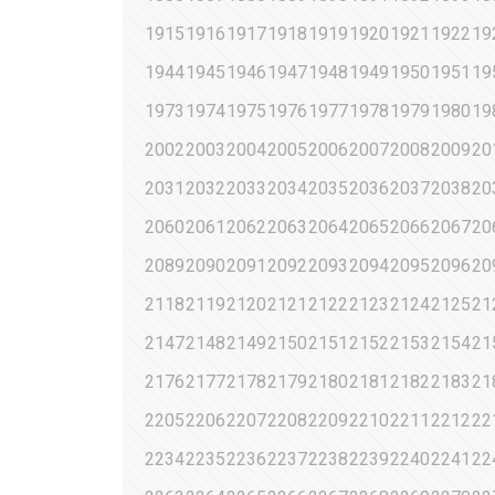
1915
1916
1917
1918
1919
1920
1921
1922
19
1944
1945
1946
1947
1948
1949
1950
1951
19
1973
1974
1975
1976
1977
1978
1979
1980
19
2002
2003
2004
2005
2006
2007
2008
2009
20
2031
2032
2033
2034
2035
2036
2037
2038
20
2060
2061
2062
2063
2064
2065
2066
2067
20
2089
2090
2091
2092
2093
2094
2095
2096
20
2118
2119
2120
2121
2122
2123
2124
2125
21
2147
2148
2149
2150
2151
2152
2153
2154
21
2176
2177
2178
2179
2180
2181
2182
2183
21
2205
2206
2207
2208
2209
2210
2211
2212
22
2234
2235
2236
2237
2238
2239
2240
2241
22