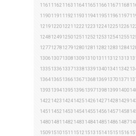
1161
1162
1163
1164
1165
1166
1167
1168
11
1190
1191
1192
1193
1194
1195
1196
1197
11
1219
1220
1221
1222
1223
1224
1225
1226
12
1248
1249
1250
1251
1252
1253
1254
1255
12
1277
1278
1279
1280
1281
1282
1283
1284
12
1306
1307
1308
1309
1310
1311
1312
1313
13
1335
1336
1337
1338
1339
1340
1341
1342
13
1364
1365
1366
1367
1368
1369
1370
1371
13
1393
1394
1395
1396
1397
1398
1399
1400
14
1422
1423
1424
1425
1426
1427
1428
1429
14
1451
1452
1453
1454
1455
1456
1457
1458
14
1480
1481
1482
1483
1484
1485
1486
1487
14
1509
1510
1511
1512
1513
1514
1515
1516
15