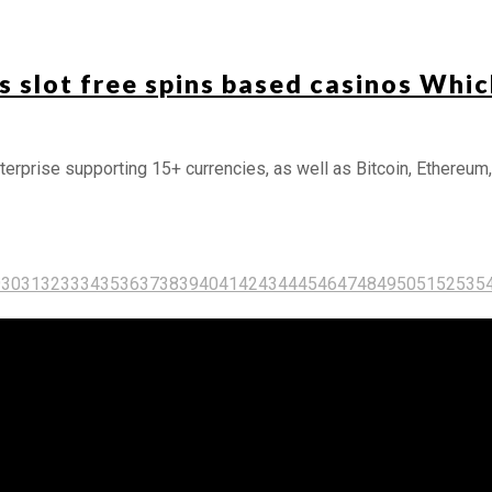
slot free spins based casinos Whic
rprise supporting 15+ currencies, as well as Bitcoin, Ethereum,
9
30
31
32
33
34
35
36
37
38
39
40
41
42
43
44
45
46
47
48
49
50
51
52
53
5