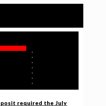
Marketing en ligne
Création de site web
Référencement
Visibilité en ligne
Nos références
Blog
Contact
eposit required the July