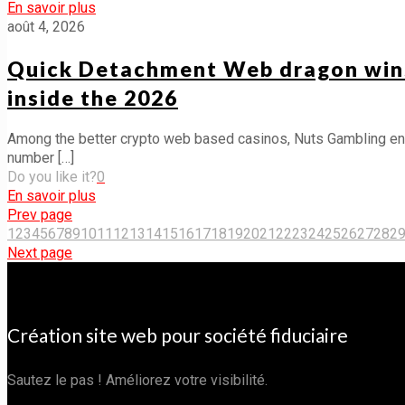
En savoir plus
août 4, 2026
Quick Detachment Web dragon wins 
inside the 2026
Among the better crypto web based casinos, Nuts Gambling ente
number
[…]
Do you like it?
0
En savoir plus
Prev page
1
2
3
4
5
6
7
8
9
10
11
12
13
14
15
16
17
18
19
20
21
22
23
24
25
26
27
28
2
Next page
Création site web pour société fiduciaire
Sautez le pas ! Améliorez votre visibilité.