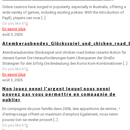
Online casinos have surged in popularity, especially in Australia, offering a
wide variety of games, including exciting pokies. With the introduction of
PayID, players can now
[…]
Do you like it?
0
En savoir plus
août 3, 2026
Atemberaubendes_Glücksspiel_und_chicken_road_b
Atemberaubendes Glücksspiel und chicken road bieten rasante Action für
clevere Gamer Die Herausforderungen beim Überqueren der Straße
Strategien für den Erfolg Die Bedeutung des Korns Korn-Kombinationen
[…]
Do you like it?
0
En savoir plus
août 3, 2026
Non jouez nenni l’argent lequel nous nenni
pouvez pas vous permettre en compagnie de
oublier
En compagnie de pour famille dans 2006, des apparitions de remise , !
d’entreposage offrent un maximum d’emplois Egalement, nous nenni
pouvez loin se reveler proscrit
[…]
Do you like it?
0