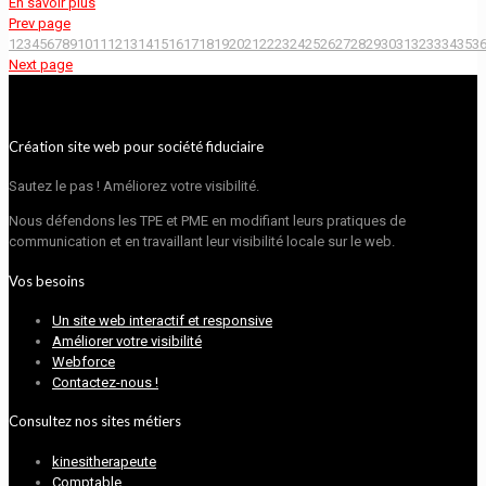
En savoir plus
Prev page
1
2
3
4
5
6
7
8
9
10
11
12
13
14
15
16
17
18
19
20
21
22
23
24
25
26
27
28
29
30
31
32
33
34
35
3
Next page
Création site web pour société fiduciaire
Sautez le pas ! Améliorez votre visibilité.
Nous défendons les TPE et PME en modifiant leurs pratiques de
communication et en travaillant leur visibilité locale sur le web.
Vos besoins
Un site web interactif et responsive
Améliorer votre visibilité
Webforce
Contactez-nous !
Consultez nos sites métiers
kinesitherapeute
Comptable