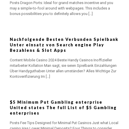
Posts Dragon Ports: Ideal for grand matches incentive and you
may a simple-to-fool around with webpages. This includes a
bonus possibilities you to definitely allows you
[…]
Nachfolgende Besten Verbunden Spielbank
Unter einsatz von Search engine Play
Bezahlens & Slot Apps
Content Mobile Casino 2024 Beste Handy Casinos Inoffizieller
mitarbeiter Kollation Man sagt, sie seien Spielbank Einzahlungen
Über Handyguthaben Unter allen umständen? Alles Wichtige Zur
Kontoverifizierung Im
[…]
$5 Minimum Put Gambling enterprise
United states The full List of $5 Gambling
enterprises
Posts Fee Tips Designed for Minimal Put Casinos Just what Local
casino Has Lower Minimal Deposits? Four Things to consider