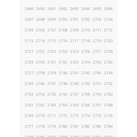
2689
2690
2691
2692
2693
2694
2695
2696
2697
2698
2699
2700
2701
2702
2703
2704
2705
2706
2707
2708
2709
2710
2711
2712
2713
2714
2715
2716
2717
2718
2719
2720
2721
2722
2723
2724
2725
2726
2727
2728
2729
2730
2731
2732
2733
2734
2735
2736
2737
2738
2739
2740
2741
2742
2743
2744
2745
2746
2747
2748
2749
2750
2751
2752
2753
2754
2755
2756
2757
2758
2759
2760
2761
2762
2763
2764
2765
2766
2767
2768
2769
2770
2771
2772
2773
2774
2775
2776
2777
2778
2779
2780
2781
2782
2783
2784