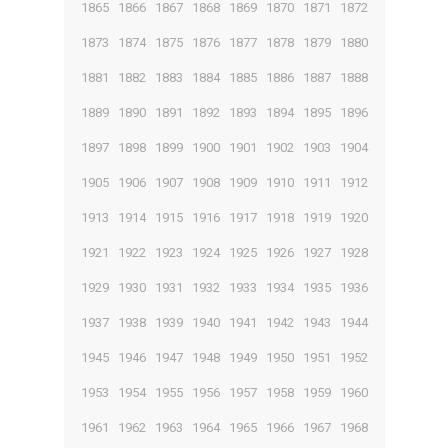
1865
1866
1867
1868
1869
1870
1871
1872
1873
1874
1875
1876
1877
1878
1879
1880
1881
1882
1883
1884
1885
1886
1887
1888
1889
1890
1891
1892
1893
1894
1895
1896
1897
1898
1899
1900
1901
1902
1903
1904
1905
1906
1907
1908
1909
1910
1911
1912
1913
1914
1915
1916
1917
1918
1919
1920
1921
1922
1923
1924
1925
1926
1927
1928
1929
1930
1931
1932
1933
1934
1935
1936
1937
1938
1939
1940
1941
1942
1943
1944
1945
1946
1947
1948
1949
1950
1951
1952
1953
1954
1955
1956
1957
1958
1959
1960
1961
1962
1963
1964
1965
1966
1967
1968