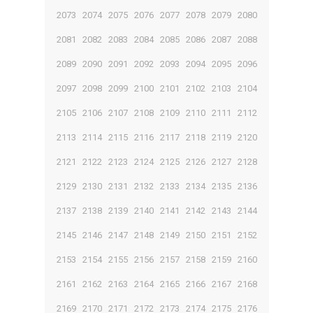
2073
2074
2075
2076
2077
2078
2079
2080
2081
2082
2083
2084
2085
2086
2087
2088
2089
2090
2091
2092
2093
2094
2095
2096
2097
2098
2099
2100
2101
2102
2103
2104
2105
2106
2107
2108
2109
2110
2111
2112
2113
2114
2115
2116
2117
2118
2119
2120
2121
2122
2123
2124
2125
2126
2127
2128
2129
2130
2131
2132
2133
2134
2135
2136
2137
2138
2139
2140
2141
2142
2143
2144
2145
2146
2147
2148
2149
2150
2151
2152
2153
2154
2155
2156
2157
2158
2159
2160
2161
2162
2163
2164
2165
2166
2167
2168
2169
2170
2171
2172
2173
2174
2175
2176