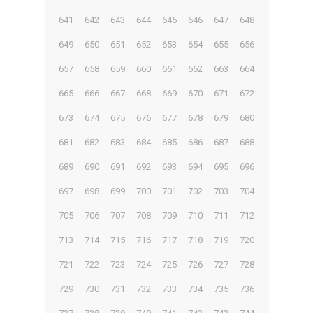
641
642
643
644
645
646
647
648
649
650
651
652
653
654
655
656
657
658
659
660
661
662
663
664
665
666
667
668
669
670
671
672
673
674
675
676
677
678
679
680
681
682
683
684
685
686
687
688
689
690
691
692
693
694
695
696
697
698
699
700
701
702
703
704
705
706
707
708
709
710
711
712
713
714
715
716
717
718
719
720
721
722
723
724
725
726
727
728
729
730
731
732
733
734
735
736