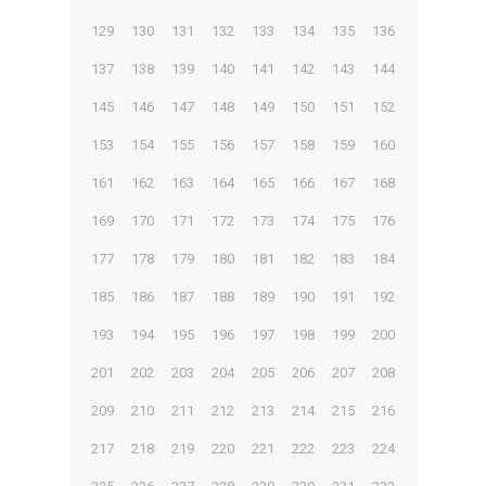
129
130
131
132
133
134
135
136
137
138
139
140
141
142
143
144
145
146
147
148
149
150
151
152
153
154
155
156
157
158
159
160
161
162
163
164
165
166
167
168
169
170
171
172
173
174
175
176
177
178
179
180
181
182
183
184
185
186
187
188
189
190
191
192
193
194
195
196
197
198
199
200
201
202
203
204
205
206
207
208
209
210
211
212
213
214
215
216
217
218
219
220
221
222
223
224