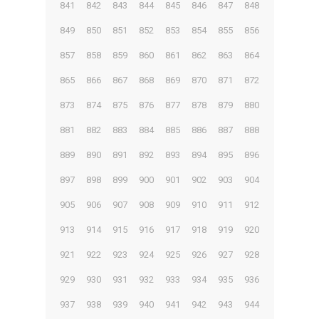
841
842
843
844
845
846
847
848
849
850
851
852
853
854
855
856
857
858
859
860
861
862
863
864
865
866
867
868
869
870
871
872
873
874
875
876
877
878
879
880
881
882
883
884
885
886
887
888
889
890
891
892
893
894
895
896
897
898
899
900
901
902
903
904
905
906
907
908
909
910
911
912
913
914
915
916
917
918
919
920
921
922
923
924
925
926
927
928
929
930
931
932
933
934
935
936
937
938
939
940
941
942
943
944