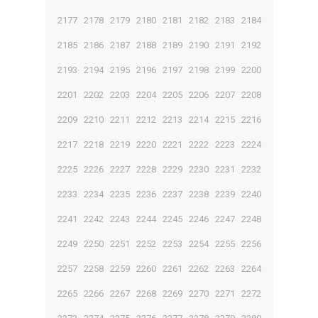
2177
2178
2179
2180
2181
2182
2183
2184
2185
2186
2187
2188
2189
2190
2191
2192
2193
2194
2195
2196
2197
2198
2199
2200
2201
2202
2203
2204
2205
2206
2207
2208
2209
2210
2211
2212
2213
2214
2215
2216
2217
2218
2219
2220
2221
2222
2223
2224
2225
2226
2227
2228
2229
2230
2231
2232
2233
2234
2235
2236
2237
2238
2239
2240
2241
2242
2243
2244
2245
2246
2247
2248
2249
2250
2251
2252
2253
2254
2255
2256
2257
2258
2259
2260
2261
2262
2263
2264
2265
2266
2267
2268
2269
2270
2271
2272