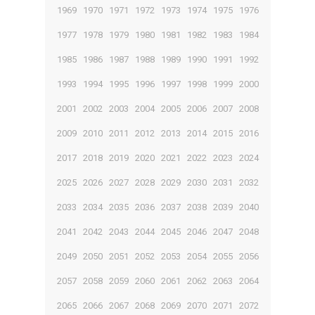
1969
1970
1971
1972
1973
1974
1975
1976
1977
1978
1979
1980
1981
1982
1983
1984
1985
1986
1987
1988
1989
1990
1991
1992
1993
1994
1995
1996
1997
1998
1999
2000
2001
2002
2003
2004
2005
2006
2007
2008
2009
2010
2011
2012
2013
2014
2015
2016
2017
2018
2019
2020
2021
2022
2023
2024
2025
2026
2027
2028
2029
2030
2031
2032
2033
2034
2035
2036
2037
2038
2039
2040
2041
2042
2043
2044
2045
2046
2047
2048
2049
2050
2051
2052
2053
2054
2055
2056
2057
2058
2059
2060
2061
2062
2063
2064
2065
2066
2067
2068
2069
2070
2071
2072