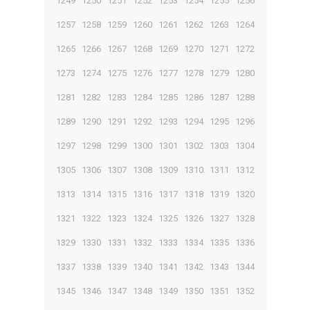
1249
1250
1251
1252
1253
1254
1255
1256
1257
1258
1259
1260
1261
1262
1263
1264
1265
1266
1267
1268
1269
1270
1271
1272
1273
1274
1275
1276
1277
1278
1279
1280
1281
1282
1283
1284
1285
1286
1287
1288
1289
1290
1291
1292
1293
1294
1295
1296
1297
1298
1299
1300
1301
1302
1303
1304
1305
1306
1307
1308
1309
1310
1311
1312
1313
1314
1315
1316
1317
1318
1319
1320
1321
1322
1323
1324
1325
1326
1327
1328
1329
1330
1331
1332
1333
1334
1335
1336
1337
1338
1339
1340
1341
1342
1343
1344
1345
1346
1347
1348
1349
1350
1351
1352