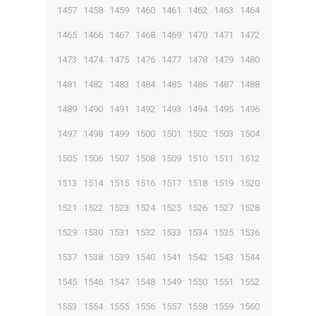
1457
1458
1459
1460
1461
1462
1463
1464
1465
1466
1467
1468
1469
1470
1471
1472
1473
1474
1475
1476
1477
1478
1479
1480
1481
1482
1483
1484
1485
1486
1487
1488
1489
1490
1491
1492
1493
1494
1495
1496
1497
1498
1499
1500
1501
1502
1503
1504
1505
1506
1507
1508
1509
1510
1511
1512
1513
1514
1515
1516
1517
1518
1519
1520
1521
1522
1523
1524
1525
1526
1527
1528
1529
1530
1531
1532
1533
1534
1535
1536
1537
1538
1539
1540
1541
1542
1543
1544
1545
1546
1547
1548
1549
1550
1551
1552
1553
1554
1555
1556
1557
1558
1559
1560