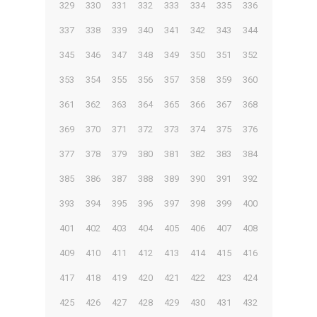
329
330
331
332
333
334
335
336
337
338
339
340
341
342
343
344
345
346
347
348
349
350
351
352
353
354
355
356
357
358
359
360
361
362
363
364
365
366
367
368
369
370
371
372
373
374
375
376
377
378
379
380
381
382
383
384
385
386
387
388
389
390
391
392
393
394
395
396
397
398
399
400
401
402
403
404
405
406
407
408
409
410
411
412
413
414
415
416
417
418
419
420
421
422
423
424
425
426
427
428
429
430
431
432