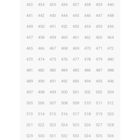
433
434
435
436
437
438
439
440
441
442
443
444
445
446
447
448
449
450
451
452
453
454
455
456
457
458
459
460
461
462
463
464
465
466
467
468
469
470
471
472
473
474
475
476
477
478
479
480
481
482
483
484
485
486
487
488
489
490
491
492
493
494
495
496
497
498
499
500
501
502
503
504
505
506
507
508
509
510
511
512
513
514
515
516
517
518
519
520
521
522
523
524
525
526
527
528
529
530
531
532
533
534
535
536