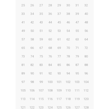
25
26
27
28
29
30
31
32
33
34
35
36
37
38
39
40
41
42
43
44
45
46
47
48
49
50
51
52
53
54
55
56
57
58
59
60
61
62
63
64
65
66
67
68
69
70
71
72
73
74
75
76
77
78
79
80
81
82
83
84
85
86
87
88
89
90
91
92
93
94
95
96
97
98
99
100
101
102
103
104
105
106
107
108
109
110
111
112
113
114
115
116
117
118
119
120
121
122
123
124
125
126
127
128