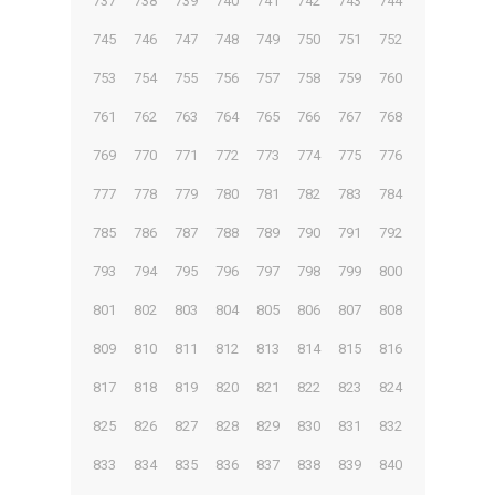
737
738
739
740
741
742
743
744
745
746
747
748
749
750
751
752
753
754
755
756
757
758
759
760
761
762
763
764
765
766
767
768
769
770
771
772
773
774
775
776
777
778
779
780
781
782
783
784
785
786
787
788
789
790
791
792
793
794
795
796
797
798
799
800
801
802
803
804
805
806
807
808
809
810
811
812
813
814
815
816
817
818
819
820
821
822
823
824
825
826
827
828
829
830
831
832
833
834
835
836
837
838
839
840