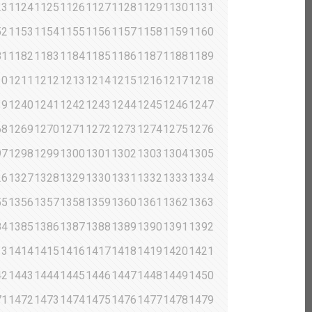
23
1124
1125
1126
1127
1128
1129
1130
1131
52
1153
1154
1155
1156
1157
1158
1159
1160
81
1182
1183
1184
1185
1186
1187
1188
1189
10
1211
1212
1213
1214
1215
1216
1217
1218
39
1240
1241
1242
1243
1244
1245
1246
1247
68
1269
1270
1271
1272
1273
1274
1275
1276
97
1298
1299
1300
1301
1302
1303
1304
1305
26
1327
1328
1329
1330
1331
1332
1333
1334
55
1356
1357
1358
1359
1360
1361
1362
1363
84
1385
1386
1387
1388
1389
1390
1391
1392
13
1414
1415
1416
1417
1418
1419
1420
1421
42
1443
1444
1445
1446
1447
1448
1449
1450
71
1472
1473
1474
1475
1476
1477
1478
1479