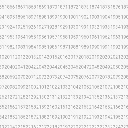
65
1866
1867
1868
1869
1870
1871
1872
1873
1874
1875
1876
18
94
1895
1896
1897
1898
1899
1900
1901
1902
1903
1904
1905
19
23
1924
1925
1926
1927
1928
1929
1930
1931
1932
1933
1934
19
52
1953
1954
1955
1956
1957
1958
1959
1960
1961
1962
1963
19
81
1982
1983
1984
1985
1986
1987
1988
1989
1990
1991
1992
19
10
2011
2012
2013
2014
2015
2016
2017
2018
2019
2020
2021
20
39
2040
2041
2042
2043
2044
2045
2046
2047
2048
2049
2050
20
68
2069
2070
2071
2072
2073
2074
2075
2076
2077
2078
2079
20
97
2098
2099
2100
2101
2102
2103
2104
2105
2106
2107
2108
21
26
2127
2128
2129
2130
2131
2132
2133
2134
2135
2136
2137
21
55
2156
2157
2158
2159
2160
2161
2162
2163
2164
2165
2166
21
84
2185
2186
2187
2188
2189
2190
2191
2192
2193
2194
2195
21
13
2214
2215
2216
2217
2218
2219
2220
2221
2222
2223
2224
22