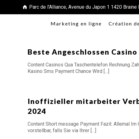
Parc de l'Alliance, Avenue du Japon 1 1420 Braine l
Marketing en ligne
Création d
Beste Angeschlossen Casino
Content Casinos Qua Taschentelefon Rechnung Zahlu
Kasino Sms Payment Chance Wird
[…]
Inoffizieller mitarbeiter V
2024
Content Short message Payment Fazit: Allemal Im C
vorstellbar, falls Sie via Ihrer
[…]