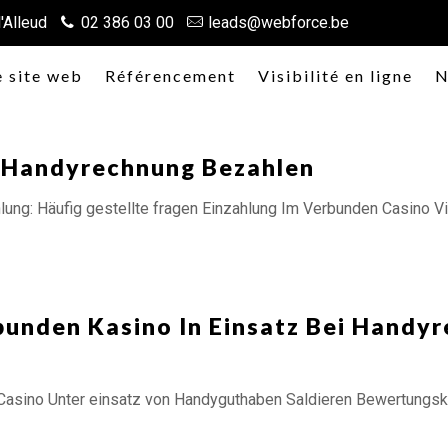
'Alleud
02 386 03 00
leads@webforce.be
e site web
Référencement
Visibilité en ligne
N
 Handyrechnung Bezahlen
ng: Häufig gestellte fragen Einzahlung Im Verbunden Casino Vi
erbunden Kasino In Einsatz Bei Hand
asino Unter einsatz von Handyguthaben Saldieren Bewertungskri