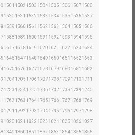
00
1501
1502
1503
1504
1505
1506
1507
1508
29
1530
1531
1532
1533
1534
1535
1536
1537
58
1559
1560
1561
1562
1563
1564
1565
1566
87
1588
1589
1590
1591
1592
1593
1594
1595
16
1617
1618
1619
1620
1621
1622
1623
1624
45
1646
1647
1648
1649
1650
1651
1652
1653
74
1675
1676
1677
1678
1679
1680
1681
1682
03
1704
1705
1706
1707
1708
1709
1710
1711
32
1733
1734
1735
1736
1737
1738
1739
1740
61
1762
1763
1764
1765
1766
1767
1768
1769
90
1791
1792
1793
1794
1795
1796
1797
1798
19
1820
1821
1822
1823
1824
1825
1826
1827
48
1849
1850
1851
1852
1853
1854
1855
1856