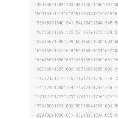
1480
1481
1482
1483
1484
1485
1486
1487
14
1509
1510
1511
1512
1513
1514
1515
1516
15
1538
1539
1540
1541
1542
1543
1544
1545
15
1567
1568
1569
1570
1571
1572
1573
1574
15
1596
1597
1598
1599
1600
1601
1602
1603
16
1625
1626
1627
1628
1629
1630
1631
1632
16
1654
1655
1656
1657
1658
1659
1660
1661
16
1683
1684
1685
1686
1687
1688
1689
1690
16
1712
1713
1714
1715
1716
1717
1718
1719
17
1741
1742
1743
1744
1745
1746
1747
1748
17
1770
1771
1772
1773
1774
1775
1776
1777
17
1799
1800
1801
1802
1803
1804
1805
1806
18
1828
1829
1830
1831
1832
1833
1834
1835
18