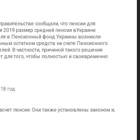
равительстве сообщали, что пенсии для
я 2019 размер средней пенсии вУкраине
 июля в Пенсионный фонд Украины возникли
чным остатком средств на счете Пенсионного
лей. В частности, причиной такого решения
т для того, чтобы полностью и своевременно
18 год.
расчёт пенсии. Они также установлены законом и,