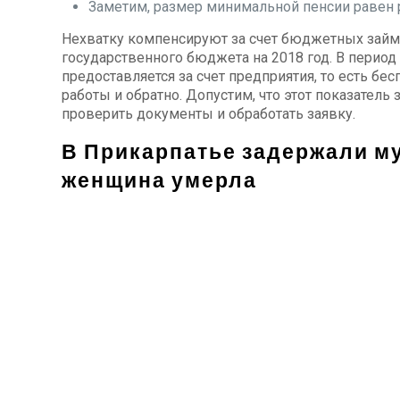
Заметим, размер минимальной пенсии равен 
Нехватку компенсируют за счет бюджетных займо
государственного бюджета на 2018 год. В период
предоставляется за счет предприятия, то есть бе
работы и обратно. Допустим, что этот показатель
проверить документы и обработать заявку.
В Прикарпатье задержали му
женщина умерла