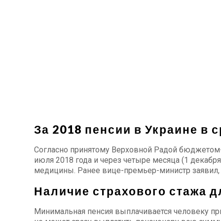
За 2018 пенсии в Украине в
Согласно принятому Верховной Радой бюджетом-
июля 2018 года и через четыре месяца (1 декабр
медицины. Ранее вице-премьер-министр заявил, 
Наличие страхового стажа д
Минимальная пенсия выплачивается человеку при