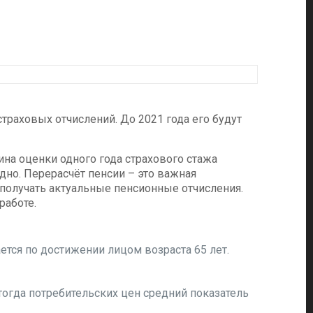
раховых отчислений. До 2021 года его будут
ина оценки одного года страхового стажа
дно. Перерасчёт пенсии – это важная
 получать актуальные пенсионные отчисления.
работе.
ется по достижении лицом возраста 65 лет.
тогда потребительских цен средний показатель