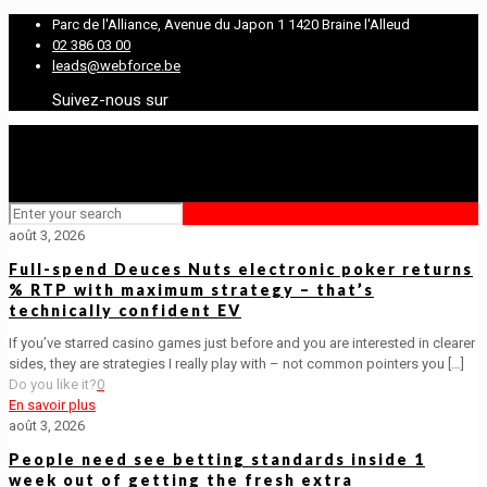
Parc de l'Alliance, Avenue du Japon 1 1420 Braine l'Alleud
02 386 03 00
leads@webforce.be
Suivez-nous sur
août 3, 2026
Full-spend Deuces Nuts electronic poker returns
% RTP with maximum strategy – that’s
technically confident EV
If you’ve starred casino games just before and you are interested in clearer
sides, they are strategies I really play with – not common pointers you
[…]
Do you like it?
0
En savoir plus
août 3, 2026
People need see betting standards inside 1
week out of getting the fresh extra