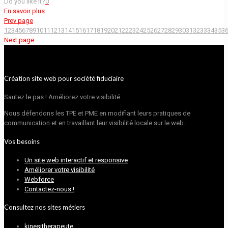
Do you like it?
0
En savoir plus
Prev page
1
2
3
4
5
6
7
8
9
10
11
12
13
14
15
16
17
18
19
20
21
22
23
24
25
26
27
28
29
30
31
32
33
34
35
3
Next page
Création site web pour société fiduciaire
Sautez le pas ! Améliorez votre visibilité.
Nous défendons les TPE et PME en modifiant leurs pratiques de
communication et en travaillant leur visibilité locale sur le web.
Vos besoins
Un site web interactif et responsive
Améliorer votre visibilité
Webforce
Contactez-nous !
Consultez nos sites métiers
kinesitherapeute