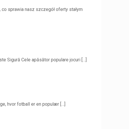
, co sprawia nasz szczegół oferty stałym
ste Sigură Cele apăsător populare jocuri
[…]
rge, hvor fotball er en populær
[…]