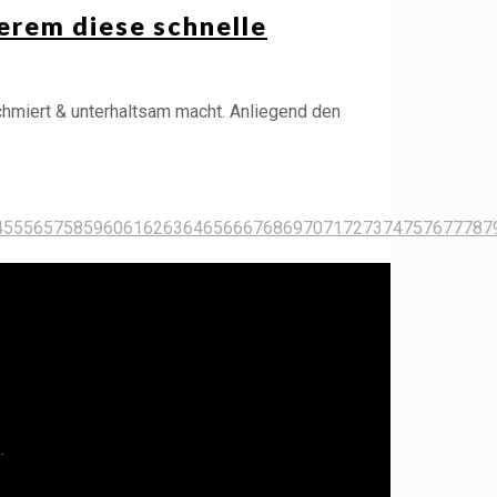
erem diese schnelle
hmiert & unterhaltsam macht. Anliegend den
4
55
56
57
58
59
60
61
62
63
64
65
66
67
68
69
70
71
72
73
74
75
76
77
78
7
.