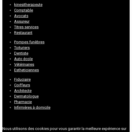
kinesitherapeute
Comptable
Avocats
Assureur
Titres services
Restaurant
Pompes funèbres
Toituriers
Dentiste
Auto école
Vétérinaires
Estheticiennes
Fiduciaire
Coiffeurs
Architecte
Dermatologue
Pharmacie
Infirmières à domicile
Nous utilisons des cookies pour vous garantir la meilleure expérience sur