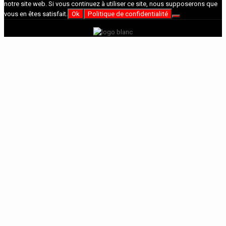
notre site web. Si vous continuez à utiliser ce site, nous supposerons que
vous en êtes satisfait.
Ok
Politique de confidentialité