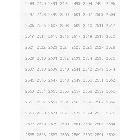
2489
2490
2491
2492
2493
2494
2495
2496
2497
2498
2499
2500
2501
2502
2503
2504
2505
2506
2507
2508
2509
2510
2511
2512
2513
2514
2515
2516
2517
2518
2519
2520
2521
2522
2523
2524
2525
2526
2527
2528
2529
2530
2531
2532
2533
2534
2535
2536
2537
2538
2539
2540
2541
2542
2543
2544
2545
2546
2547
2548
2549
2550
2551
2552
2553
2554
2555
2556
2557
2558
2559
2560
2561
2562
2563
2564
2565
2566
2567
2568
2569
2570
2571
2572
2573
2574
2575
2576
2577
2578
2579
2580
2581
2582
2583
2584
2585
2586
2587
2588
2589
2590
2591
2592