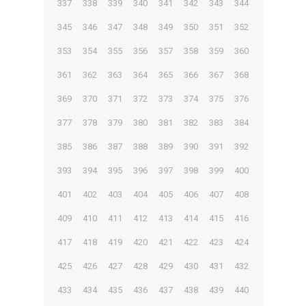
337
338
339
340
341
342
343
344
345
346
347
348
349
350
351
352
353
354
355
356
357
358
359
360
361
362
363
364
365
366
367
368
369
370
371
372
373
374
375
376
377
378
379
380
381
382
383
384
385
386
387
388
389
390
391
392
393
394
395
396
397
398
399
400
401
402
403
404
405
406
407
408
409
410
411
412
413
414
415
416
417
418
419
420
421
422
423
424
425
426
427
428
429
430
431
432
433
434
435
436
437
438
439
440