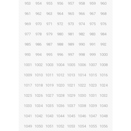
953
954
955
956
957
958
959
960
961
962
963
964
965
966
967
968
969
970
971
972
973
974
975
976
977
978
979
980
981
982
983
984
985
986
987
988
989
990
991
992
993
994
995
996
997
998
999
1000
1001
1002
1003
1004
1005
1006
1007
1008
1009
1010
1011
1012
1013
1014
1015
1016
1017
1018
1019
1020
1021
1022
1023
1024
1025
1026
1027
1028
1029
1030
1031
1032
1033
1034
1035
1036
1037
1038
1039
1040
1041
1042
1043
1044
1045
1046
1047
1048
1049
1050
1051
1052
1053
1054
1055
1056