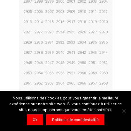
2897
2898
2899
2900
2901
2902
2903
2904
2905
2906
2907
2908
2909
2910
2911
2912
2913
2914
2915
2916
2917
2918
2919
2920
2921
2922
2923
2924
2925
2926
2927
2928
2929
2930
2931
2932
2933
2934
2935
2936
2937
2938
2939
2940
2941
2942
2943
2944
2945
2946
2947
2948
2949
2950
2951
2952
2953
2954
2955
2956
2957
2958
2959
2960
2961
2962
2963
2964
2965
2966
2967
2968
2969
2970
2971
2972
2973
2974
2975
2976
Nous utilisons des cookies pour vous garantir la meilleure
expérience sur notre site web. Si vous continuez à utiliser ce
2977
2978
2979
2980
2981
2982
2983
2984
site, nous supposerons que vous en êtes satisfait.
2985
2986
2987
2988
2989
2990
2991
2992
Ok
Politique de confidentialité
2993
2994
2995
2996
2997
2998
2999
3000