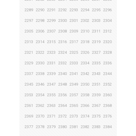
2289
2290
2291
2292
2293
2294
2295
2296
2297
2298
2299
2300
2301
2302
2303
2304
2305
2306
2307
2308
2309
2310
2311
2312
2313
2314
2315
2316
2317
2318
2319
2320
2321
2322
2323
2324
2325
2326
2327
2328
2329
2330
2331
2332
2333
2334
2335
2336
2337
2338
2339
2340
2341
2342
2343
2344
2345
2346
2347
2348
2349
2350
2351
2352
2353
2354
2355
2356
2357
2358
2359
2360
2361
2362
2363
2364
2365
2366
2367
2368
2369
2370
2371
2372
2373
2374
2375
2376
2377
2378
2379
2380
2381
2382
2383
2384