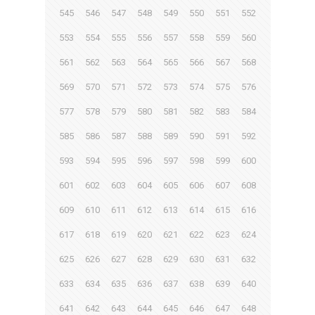
545
546
547
548
549
550
551
552
553
554
555
556
557
558
559
560
561
562
563
564
565
566
567
568
569
570
571
572
573
574
575
576
577
578
579
580
581
582
583
584
585
586
587
588
589
590
591
592
593
594
595
596
597
598
599
600
601
602
603
604
605
606
607
608
609
610
611
612
613
614
615
616
617
618
619
620
621
622
623
624
625
626
627
628
629
630
631
632
633
634
635
636
637
638
639
640
641
642
643
644
645
646
647
648