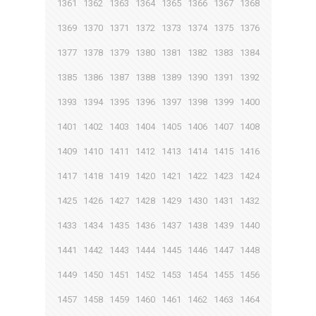
1361
1362
1363
1364
1365
1366
1367
1368
1369
1370
1371
1372
1373
1374
1375
1376
1377
1378
1379
1380
1381
1382
1383
1384
1385
1386
1387
1388
1389
1390
1391
1392
1393
1394
1395
1396
1397
1398
1399
1400
1401
1402
1403
1404
1405
1406
1407
1408
1409
1410
1411
1412
1413
1414
1415
1416
1417
1418
1419
1420
1421
1422
1423
1424
1425
1426
1427
1428
1429
1430
1431
1432
1433
1434
1435
1436
1437
1438
1439
1440
1441
1442
1443
1444
1445
1446
1447
1448
1449
1450
1451
1452
1453
1454
1455
1456
1457
1458
1459
1460
1461
1462
1463
1464