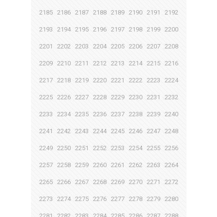
2185
2186
2187
2188
2189
2190
2191
2192
2193
2194
2195
2196
2197
2198
2199
2200
2201
2202
2203
2204
2205
2206
2207
2208
2209
2210
2211
2212
2213
2214
2215
2216
2217
2218
2219
2220
2221
2222
2223
2224
2225
2226
2227
2228
2229
2230
2231
2232
2233
2234
2235
2236
2237
2238
2239
2240
2241
2242
2243
2244
2245
2246
2247
2248
2249
2250
2251
2252
2253
2254
2255
2256
2257
2258
2259
2260
2261
2262
2263
2264
2265
2266
2267
2268
2269
2270
2271
2272
2273
2274
2275
2276
2277
2278
2279
2280
2281
2282
2283
2284
2285
2286
2287
2288