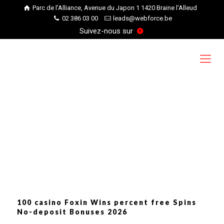
Parc de l'Alliance, Avenue du Japon 1 1420 Braine l'Alleud
02 386 03 00
leads@webforce.be
Suivez-nous sur
100 casino Foxin Wins percent free Spins
No-deposit Bonuses 2026