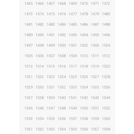
1465
1466
1467
1468
1469
1470
1471
1472
1473
1474
1475
1476
1477
1478
1479
1480
1481
1482
1483
1484
1485
1486
1487
1488
1489
1490
1491
1492
1493
1494
1495
1496
1497
1498
1499
1500
1501
1502
1503
1504
1505
1506
1507
1508
1509
1510
1511
1512
1513
1514
1515
1516
1517
1518
1519
1520
1521
1522
1523
1524
1525
1526
1527
1528
1529
1530
1531
1532
1533
1534
1535
1536
1537
1538
1539
1540
1541
1542
1543
1544
1545
1546
1547
1548
1549
1550
1551
1552
1553
1554
1555
1556
1557
1558
1559
1560
1561
1562
1563
1564
1565
1566
1567
1568