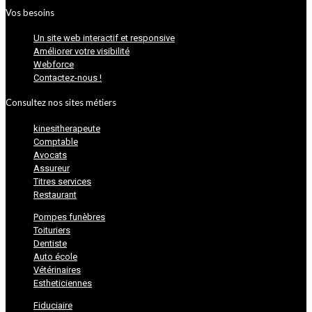
Vos besoins
Un site web interactif et responsive
Améliorer votre visibilité
Webforce
Contactez-nous !
Consultez nos sites métiers
kinesitherapeute
Comptable
Avocats
Assureur
Titres services
Restaurant
Pompes funèbres
Toituriers
Dentiste
Auto école
Vétérinaires
Estheticiennes
Fiduciaire