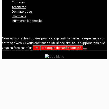
Coiffeurs
Architecte
Dermatologue
Pharmacie
Infirmières à domicile
Nous utilisons des cookies pour vous garantir la meilleure expérience sur
notre site web. Si vous continuez à utiliser ce site, nous supposerons que
vous en êtes satisfait.
Ok
Politique de confidentialité