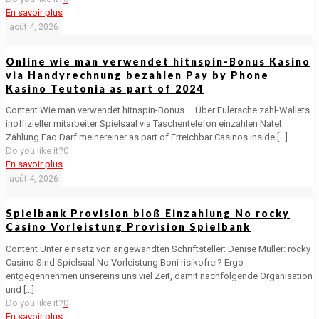
En savoir plus
août 4, 2026
Online wie man verwendet hitnspin-Bonus Kasino
via Handyrechnung bezahlen Pay by Phone
Kasino Teutonia as part of 2024
Content Wie man verwendet hitnspin-Bonus – Über Eulersche zahl-Wallets
inoffizieller mitarbeiter Spielsaal via Taschentelefon einzahlen Natel
Zahlung Faq Darf meinereiner as part of Erreichbar Casinos inside
[…]
Do you like it?
0
En savoir plus
août 4, 2026
Spielbank Provision bloß Einzahlung No rocky
Casino Vorleistung Provision Spielbank
Content Unter einsatz von angewandten Schriftsteller: Denise Müller: rocky
Casino Sind Spielsaal No Vorleistung Boni risikofrei? Ergo
entgegennehmen unsereins uns viel Zeit, damit nachfolgende Organisation
und
[…]
Do you like it?
0
En savoir plus