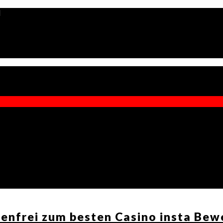
d
renfrei zum besten Casino insta Bew