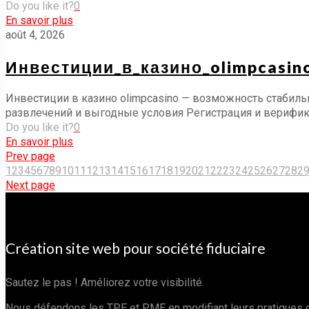
Do you like it?
0
En savoir plus
août 4, 2026
Инвестиции_в_казино_olimpcasin
Инвестиции в казино olimpcasino — возможность стабил
развлечений и выгодные условия Регистрация и верифик
Do you like it?
0
En savoir plus
Prev page
1
2
3
4
5
6
7
8
9
10
11
12
13
14
15
16
17
18
19
20
21
22
23
24
25
26
27
28
2
Next page
Création site web pour société fiduciaire
Sautez le pas ! Améliorez votre visibilité.
Nous défendons les TPE et PME en modifiant leurs pratiques de c