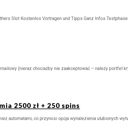
others Slot Kostenlos Vortragen und Tipps Ganz Infos Testphas
 mailowy (nieraz chociażby nie zaakceptować – należy portfel k
mia 2500 zł + 250 spins
nież automatami, co przynosi opcja wynalezienia ulubionych wyt