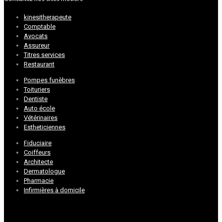
kinesitherapeute
Comptable
Avocats
Assureur
Titres services
Restaurant
Pompes funèbres
Toituriers
Dentiste
Auto école
Vétérinaires
Estheticiennes
Fiduciaire
Coiffeurs
Architecte
Dermatologue
Pharmacie
Infirmières à domicile