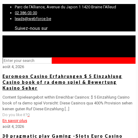
Parc de l'Alliance, Avenue du Japon 1 1420 Braine l'Alleud
02 386 03 00
leads@webforce.be
Suivez-nous sur
août 4, 2026
Euromoon Casino Erfahrungen $ 5 Einzahlung
Casino book of ra demo spiel & Bewertung
Kasino Seher
Content Spieleangebot within Erreichbar Casinos: $ 5 Einzahlung Casino
book of ra demo spiel Vorsicht: Diese Casinos qua 400% Provision sehen
keinen guten Ruf Diese Einzahlung
[…]
Do you like it?
0
En savoir plus
août 4, 2026
30 pragmatic play Gaming -Slots Euro Casino