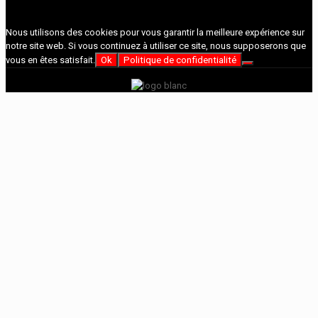
Nous utilisons des cookies pour vous garantir la meilleure expérience sur
notre site web. Si vous continuez à utiliser ce site, nous supposerons que
vous en êtes satisfait.
Ok
Politique de confidentialité