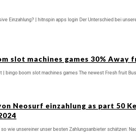
sive Einzahlung? | hitnspin apps login Der Unterschied bei uns
om slot machines games 30% Away f
ost | bingo boom slot machines games The newest Fresh fruit Bus
von Neosurf einzahlung as part 50 Ke
 2024
 so wie unsereiner unser besten Zahlungsanbieter schätzen: Na