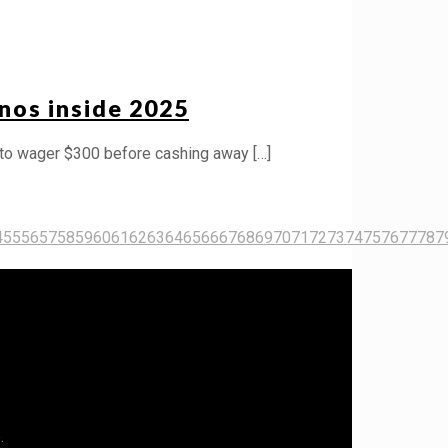
nos inside 2025
ve to wager $300 before cashing away
[…]
4
55
56
57
58
59
60
61
62
63
64
65
66
67
68
69
70
71
72
73
74
75
76
77
78
7
.