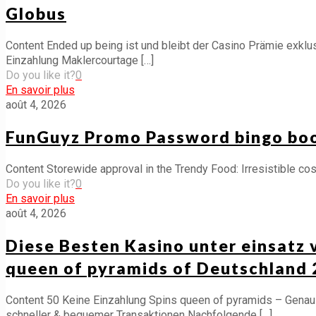
Globus
Content Ended up being ist und bleibt der Casino Prämie exklu
Einzahlung Maklercourtage
[…]
Do you like it?
0
En savoir plus
août 4, 2026
FunGuyz Promo Password bingo bo
Content Storewide approval in the Trendy Food: Irresistible c
Do you like it?
0
En savoir plus
août 4, 2026
Diese Besten Kasino unter einsatz 
queen of pyramids of Deutschland
Content 50 Keine Einzahlung Spins queen of pyramids – Genau
schneller & bequemer Transaktionen Nachfolgende
[…]