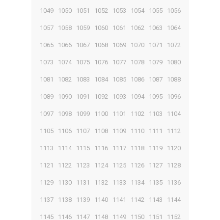
1049
1050
1051
1052
1053
1054
1055
1056
1057
1058
1059
1060
1061
1062
1063
1064
1065
1066
1067
1068
1069
1070
1071
1072
1073
1074
1075
1076
1077
1078
1079
1080
1081
1082
1083
1084
1085
1086
1087
1088
1089
1090
1091
1092
1093
1094
1095
1096
1097
1098
1099
1100
1101
1102
1103
1104
1105
1106
1107
1108
1109
1110
1111
1112
1113
1114
1115
1116
1117
1118
1119
1120
1121
1122
1123
1124
1125
1126
1127
1128
1129
1130
1131
1132
1133
1134
1135
1136
1137
1138
1139
1140
1141
1142
1143
1144
1145
1146
1147
1148
1149
1150
1151
1152