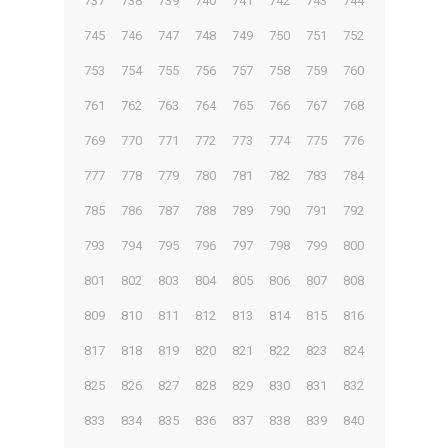
737
738
739
740
741
742
743
744
745
746
747
748
749
750
751
752
753
754
755
756
757
758
759
760
761
762
763
764
765
766
767
768
769
770
771
772
773
774
775
776
777
778
779
780
781
782
783
784
785
786
787
788
789
790
791
792
793
794
795
796
797
798
799
800
801
802
803
804
805
806
807
808
809
810
811
812
813
814
815
816
817
818
819
820
821
822
823
824
825
826
827
828
829
830
831
832
833
834
835
836
837
838
839
840