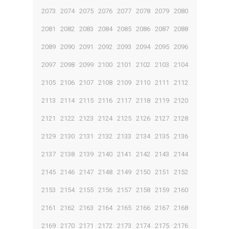
2073
2074
2075
2076
2077
2078
2079
2080
2081
2082
2083
2084
2085
2086
2087
2088
2089
2090
2091
2092
2093
2094
2095
2096
2097
2098
2099
2100
2101
2102
2103
2104
2105
2106
2107
2108
2109
2110
2111
2112
2113
2114
2115
2116
2117
2118
2119
2120
2121
2122
2123
2124
2125
2126
2127
2128
2129
2130
2131
2132
2133
2134
2135
2136
2137
2138
2139
2140
2141
2142
2143
2144
2145
2146
2147
2148
2149
2150
2151
2152
2153
2154
2155
2156
2157
2158
2159
2160
2161
2162
2163
2164
2165
2166
2167
2168
2169
2170
2171
2172
2173
2174
2175
2176