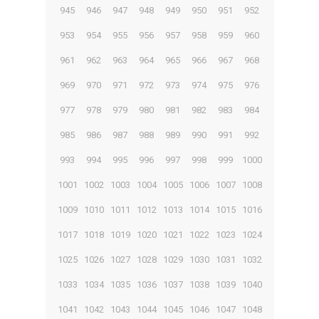
945
946
947
948
949
950
951
952
953
954
955
956
957
958
959
960
961
962
963
964
965
966
967
968
969
970
971
972
973
974
975
976
977
978
979
980
981
982
983
984
985
986
987
988
989
990
991
992
993
994
995
996
997
998
999
1000
1001
1002
1003
1004
1005
1006
1007
1008
1009
1010
1011
1012
1013
1014
1015
1016
1017
1018
1019
1020
1021
1022
1023
1024
1025
1026
1027
1028
1029
1030
1031
1032
1033
1034
1035
1036
1037
1038
1039
1040
1041
1042
1043
1044
1045
1046
1047
1048