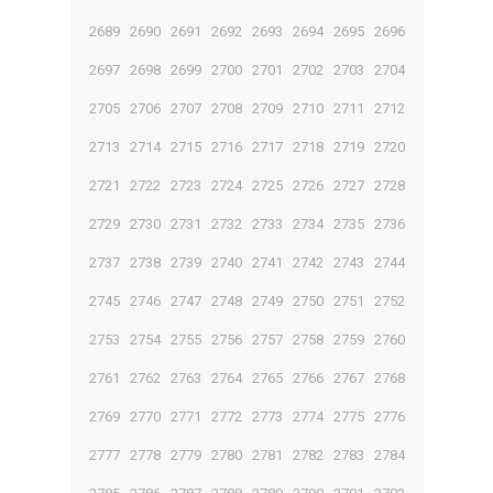
2689
2690
2691
2692
2693
2694
2695
2696
2697
2698
2699
2700
2701
2702
2703
2704
2705
2706
2707
2708
2709
2710
2711
2712
2713
2714
2715
2716
2717
2718
2719
2720
2721
2722
2723
2724
2725
2726
2727
2728
2729
2730
2731
2732
2733
2734
2735
2736
2737
2738
2739
2740
2741
2742
2743
2744
2745
2746
2747
2748
2749
2750
2751
2752
2753
2754
2755
2756
2757
2758
2759
2760
2761
2762
2763
2764
2765
2766
2767
2768
2769
2770
2771
2772
2773
2774
2775
2776
2777
2778
2779
2780
2781
2782
2783
2784