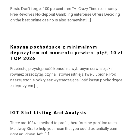
Posts Don’t forget 100 percent free Tv.: Crazy Time real money
Free Revolves No-deposit Gambling enterprise Offers Deciding
on the best online casino is also somewhat
[…]
Kasyna pochodzące z minimalnym
depozytem od momentu pewien, pięć, 10 zł
TOP 2026
Przetestuj przystępność konsol na wybranym serwisie jak i
również przeczytaj, czy na listowie istnieją Twe ulubione. Pod
naszej stronie odkryjesz wystarczającą ilość kasyn pochodzące
z depozytem
[…]
IGT Slot Listing And Analysis
There are 1024 a method to profit, therefore the position uses
Multiway Xtra to help you mean that you could potentially earn
right up, down, left,
[…]